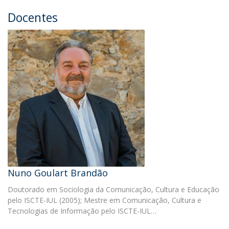
Docentes
Nuno Goulart Brandão
Doutorado em Sociologia da Comunicação, Cultura e Educação
pelo ISCTE-IUL (2005); Mestre em Comunicação, Cultura e
Tecnologias de Informação pelo ISCTE-IUL…