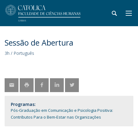
Sessão de Abertura
3h / Português
Programas:
Pós-Graduação em Comunicação e Psicologia Positiva:
Contributos Para o Bem-Estar nas Organizações