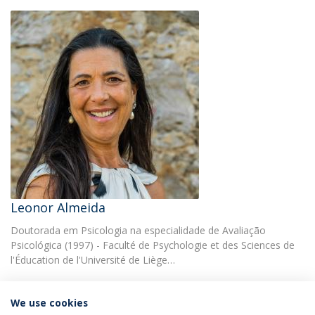
Leonor Almeida
Doutorada em Psicologia na especialidade de Avaliação
Psicológica (1997) - Faculté de Psychologie et des Sciences de
l'Éducation de l'Université de Liège…
We use cookies