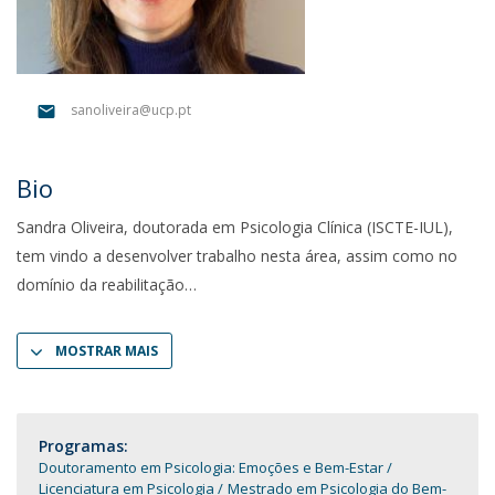
sanoliveira@ucp.pt
Bio
Sandra Oliveira, doutorada em Psicologia Clínica (ISCTE-IUL),
tem vindo a desenvolver trabalho nesta área, assim como no
domínio da reabilitação
MOSTRAR MAIS
Programas:
Doutoramento em Psicologia: Emoções e Bem-Estar
Licenciatura em Psicologia
Mestrado em Psicologia do Bem-