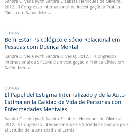
Sandra Oliveira
(with Sandra Elisabete Henriques de Oliveira).
2012. III Congresso Internacional: da Investigação à Pratica
Clinica em Saúde Mental
OUTRAS
Bem-Estar Psicológico e Sócio-Relacional em
Pessoas com Doença Mental
Sandra Oliveira
(with Sandra Oliveira). 2012. III Congresso
Internacional da SPESM: Da Investigação à Prática Clínica em
Saúde Mental
OUTRAS
El Papel del Estigma Internalizado y de la Auto-
Estima en la Calidad de Vida de Personas con
Enfermedades Mentales
Sandra Oliveira
(with Sandra Elisabete Henriques de Oliveira).
2012. IX Congresso Internacional de La Sociedad Española para
el Estudio de la Ansiedad Y el Estrés