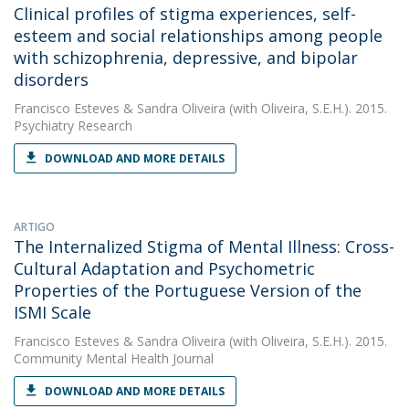
Clinical profiles of stigma experiences, self-
esteem and social relationships among people
with schizophrenia, depressive, and bipolar
disorders
Francisco Esteves
&
Sandra Oliveira
(with Oliveira, S.E.H.). 2015.
Psychiatry Research
DOWNLOAD AND MORE DETAILS
ARTIGO
The Internalized Stigma of Mental Illness: Cross-
Cultural Adaptation and Psychometric
Properties of the Portuguese Version of the
ISMI Scale
Francisco Esteves
&
Sandra Oliveira
(with Oliveira, S.E.H.). 2015.
Community Mental Health Journal
DOWNLOAD AND MORE DETAILS