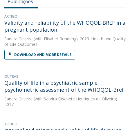
Publicações
ARTIGO
Validity and reliability of the WHOQOL-BREF in a
pregnant population
Sandra Oliveira
(with Elisabet Rondung). 2023. Health and Quality
of Life Outcomes
DOWNLOAD AND MORE DETAILS
OUTRAS
Quality of life in a psychiatric sample:
psychometric assessment of the WHOQOL-Bref
Sandra Oliveira
(with Sandra Elisabete Henriques de Oliveira).
2017.
ARTIGO