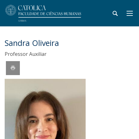
Sandra Oliveira
Professor Auxiliar