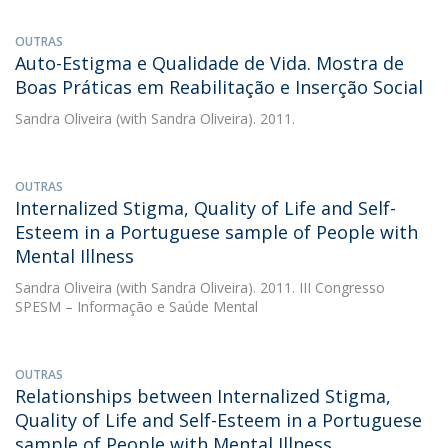
OUTRAS
Auto-Estigma e Qualidade de Vida. Mostra de
Boas Práticas em Reabilitação e Inserção Social
Sandra Oliveira
(with Sandra Oliveira). 2011.
OUTRAS
Internalized Stigma, Quality of Life and Self-
Esteem in a Portuguese sample of People with
Mental Illness
Sandra Oliveira
(with Sandra Oliveira). 2011. III Congresso
SPESM – Informação e Saúde Mental
OUTRAS
Relationships between Internalized Stigma,
Quality of Life and Self-Esteem in a Portuguese
sample of People with Mental Illness