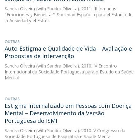
Sandra Oliveira
(with Sandra Oliveira). 2011. III Jornadas
"Emociones y Bienestar“. Sociedad Española para el Estudio de
la Ansiedad y el Estrés
OUTRAS
Auto-Estigma e Qualidade de Vida – Avaliação e
Propostas de Intervenção
Sandra Oliveira
(with Sandra Oliveira). 2010. IV Encontro
Internacional da Sociedade Portuguesa para o Estudo da Saúde
Mental
OUTRAS
Estigma Internalizado em Pessoas com Doença
Mental – Desenvolvimento da Versão
Portuguesa do ISMI
Sandra Oliveira
(with Sandra Oliveira). 2010. V Congresso da
Sociedade Portuguesa de Psiquiatria e Saúde Mental