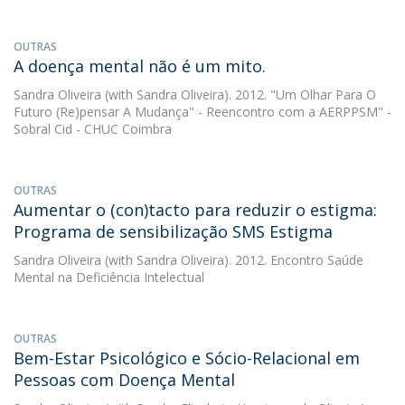
OUTRAS
A doença mental não é um mito.
Sandra Oliveira
(with Sandra Oliveira). 2012. "Um Olhar Para O
Futuro (Re)pensar A Mudança" - Reencontro com a AERPPSM" -
Sobral Cid - CHUC Coimbra
OUTRAS
Aumentar o (con)tacto para reduzir o estigma:
Programa de sensibilização SMS Estigma
Sandra Oliveira
(with Sandra Oliveira). 2012. Encontro Saúde
Mental na Deficiência Intelectual
OUTRAS
Bem-Estar Psicológico e Sócio-Relacional em
Pessoas com Doença Mental