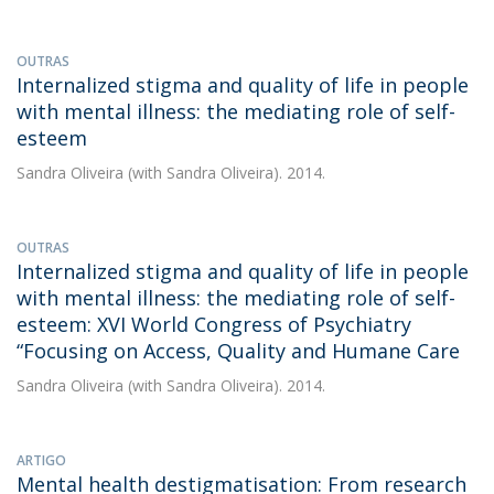
OUTRAS
Internalized stigma and quality of life in people
with mental illness: the mediating role of self-
esteem
Sandra Oliveira
(with Sandra Oliveira). 2014.
OUTRAS
Internalized stigma and quality of life in people
with mental illness: the mediating role of self-
esteem: XVI World Congress of Psychiatry
“Focusing on Access, Quality and Humane Care
Sandra Oliveira
(with Sandra Oliveira). 2014.
ARTIGO
Mental health destigmatisation: From research