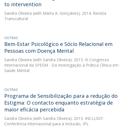
to intervention
Sandra Oliveira
(with Marta A. Gonçalves). 2014. Revista
Transcultural
OUTRAS
Bem-Estar Psicológico e Sócio Relacional em
Pessoas com Doença Mental
Sandra Oliveira
(with Sandra Oliveira). 2013. III Congresso
Internacional da SPESM - Da Investigação à Prática Clínica em
Saúde Mental
OUTRAS
Programa de Sensibilização para a redução do
Estigma: O contacto enquanto estratégia de
maior eficácia percebida
Sandra Oliveira
(with Sandra Oliveira). 2013. INCLUDiT-
Conferência Internacional para a Inclusão, IPL