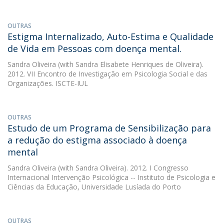
OUTRAS
Estigma Internalizado, Auto-Estima e Qualidade
de Vida em Pessoas com doença mental.
Sandra Oliveira
(with Sandra Elisabete Henriques de Oliveira).
2012. VII Encontro de Investigação em Psicologia Social e das
Organizações. ISCTE-IUL
OUTRAS
Estudo de um Programa de Sensibilização para
a redução do estigma associado à doença
mental
Sandra Oliveira
(with Sandra Oliveira). 2012. I Congresso
Internacional Intervenção Psicológica -- Instituto de Psicologia e
Ciências da Educação, Universidade Lusíada do Porto
OUTRAS