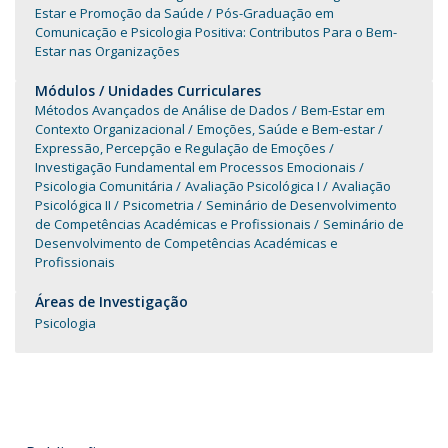
Estar e Promoção da Saúde
Pós-Graduação em
Comunicação e Psicologia Positiva: Contributos Para o Bem-
Estar nas Organizações
Módulos / Unidades Curriculares
Métodos Avançados de Análise de Dados
Bem-Estar em
Contexto Organizacional
Emoções, Saúde e Bem-estar
Expressão, Percepção e Regulação de Emoções
Investigação Fundamental em Processos Emocionais
Psicologia Comunitária
Avaliação Psicológica I
Avaliação
Psicológica II
Psicometria
Seminário de Desenvolvimento
de Competências Académicas e Profissionais
Seminário de
Desenvolvimento de Competências Académicas e
Profissionais
Áreas de Investigação
Psicologia