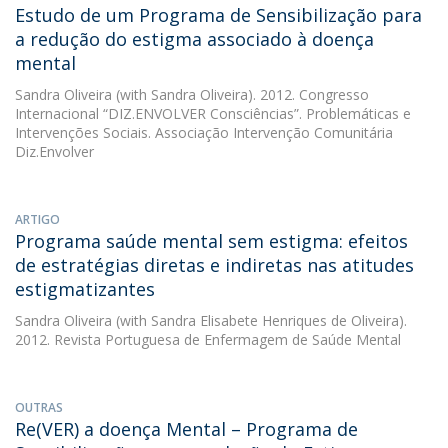
Estudo de um Programa de Sensibilização para
a redução do estigma associado à doença
mental
Sandra Oliveira
(with Sandra Oliveira). 2012. Congresso
Internacional “DIZ.ENVOLVER Consciências”. Problemáticas e
Intervenções Sociais. Associação Intervenção Comunitária
Diz.Envolver
ARTIGO
Programa saúde mental sem estigma: efeitos
de estratégias diretas e indiretas nas atitudes
estigmatizantes
Sandra Oliveira
(with Sandra Elisabete Henriques de Oliveira).
2012. Revista Portuguesa de Enfermagem de Saúde Mental
OUTRAS
Re(VER) a doença Mental – Programa de