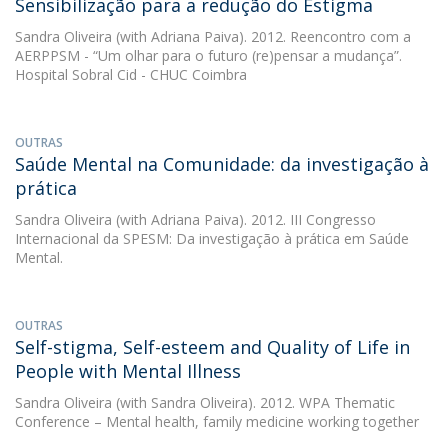
Sensibilização para a redução do Estigma
Sandra Oliveira
(with Adriana Paiva). 2012. Reencontro com a
AERPPSM - “Um olhar para o futuro (re)pensar a mudança”.
Hospital Sobral Cid - CHUC Coimbra
OUTRAS
Saúde Mental na Comunidade: da investigação à
prática
Sandra Oliveira
(with Adriana Paiva). 2012. III Congresso
Internacional da SPESM: Da investigação à prática em Saúde
Mental.
OUTRAS
Self-stigma, Self-esteem and Quality of Life in
People with Mental Illness
Sandra Oliveira
(with Sandra Oliveira). 2012. WPA Thematic
Conference – Mental health, family medicine working together