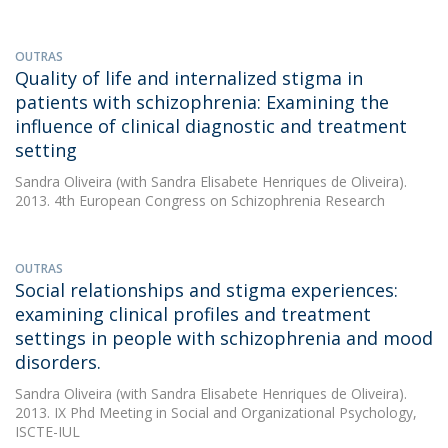
OUTRAS
Quality of life and internalized stigma in
patients with schizophrenia: Examining the
influence of clinical diagnostic and treatment
setting
Sandra Oliveira
(with Sandra Elisabete Henriques de Oliveira).
2013. 4th European Congress on Schizophrenia Research
OUTRAS
Social relationships and stigma experiences:
examining clinical profiles and treatment
settings in people with schizophrenia and mood
disorders.
Sandra Oliveira
(with Sandra Elisabete Henriques de Oliveira).
2013. IX Phd Meeting in Social and Organizational Psychology,
ISCTE-IUL