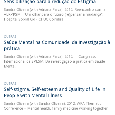
Sensibilização para a redução do Estigma
Sandra Oliveira
(with Adriana Paiva). 2012. Reencontro com a
AERPPSM - “Um olhar para o futuro (re)pensar a mudança”.
Hospital Sobral Cid - CHUC Coimbra
OUTRAS
Saúde Mental na Comunidade: da investigação à
prática
Sandra Oliveira
(with Adriana Paiva). 2012. III Congresso
Internacional da SPESM: Da investigação à prática em Saúde
Mental.
OUTRAS
Self-stigma, Self-esteem and Quality of Life in
People with Mental Illness
Sandra Oliveira
(with Sandra Oliveira). 2012. WPA Thematic
Conference – Mental health, family medicine working together