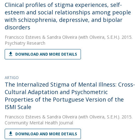
Clinical profiles of stigma experiences, self-
esteem and social relationships among people
with schizophrenia, depressive, and bipolar
disorders
Francisco Esteves
&
Sandra Oliveira
(with Oliveira, S.E.H.). 2015.
Psychiatry Research
DOWNLOAD AND MORE DETAILS
ARTIGO
The Internalized Stigma of Mental Illness: Cross-
Cultural Adaptation and Psychometric
Properties of the Portuguese Version of the
ISMI Scale
Francisco Esteves
&
Sandra Oliveira
(with Oliveira, S.E.H.). 2015.
Community Mental Health Journal
DOWNLOAD AND MORE DETAILS