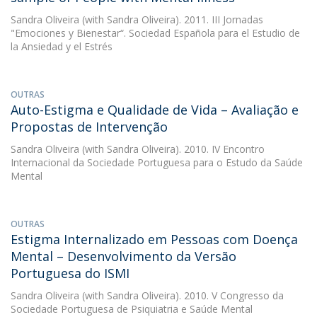
Sandra Oliveira
(with Sandra Oliveira). 2011. III Jornadas
"Emociones y Bienestar“. Sociedad Española para el Estudio de
la Ansiedad y el Estrés
OUTRAS
Auto-Estigma e Qualidade de Vida – Avaliação e
Propostas de Intervenção
Sandra Oliveira
(with Sandra Oliveira). 2010. IV Encontro
Internacional da Sociedade Portuguesa para o Estudo da Saúde
Mental
OUTRAS
Estigma Internalizado em Pessoas com Doença
Mental – Desenvolvimento da Versão
Portuguesa do ISMI
Sandra Oliveira
(with Sandra Oliveira). 2010. V Congresso da
Sociedade Portuguesa de Psiquiatria e Saúde Mental