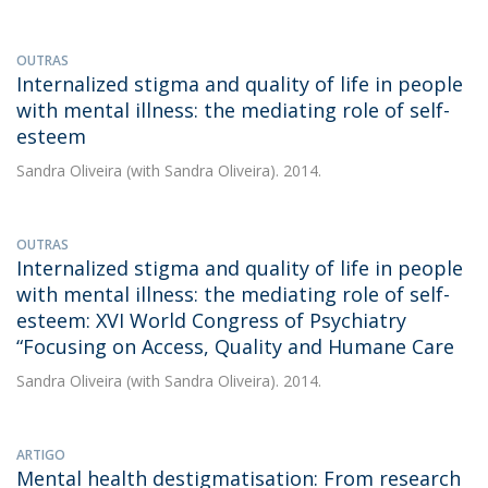
OUTRAS
Internalized stigma and quality of life in people
with mental illness: the mediating role of self-
esteem
Sandra Oliveira
(with Sandra Oliveira). 2014.
OUTRAS
Internalized stigma and quality of life in people
with mental illness: the mediating role of self-
esteem: XVI World Congress of Psychiatry
“Focusing on Access, Quality and Humane Care
Sandra Oliveira
(with Sandra Oliveira). 2014.
ARTIGO
Mental health destigmatisation: From research