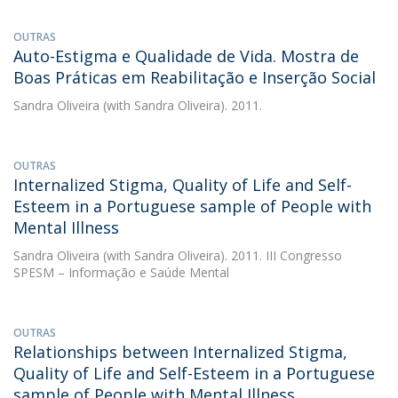
OUTRAS
Auto-Estigma e Qualidade de Vida. Mostra de
Boas Práticas em Reabilitação e Inserção Social
Sandra Oliveira
(with Sandra Oliveira). 2011.
OUTRAS
Internalized Stigma, Quality of Life and Self-
Esteem in a Portuguese sample of People with
Mental Illness
Sandra Oliveira
(with Sandra Oliveira). 2011. III Congresso
SPESM – Informação e Saúde Mental
OUTRAS
Relationships between Internalized Stigma,
Quality of Life and Self-Esteem in a Portuguese
sample of People with Mental Illness