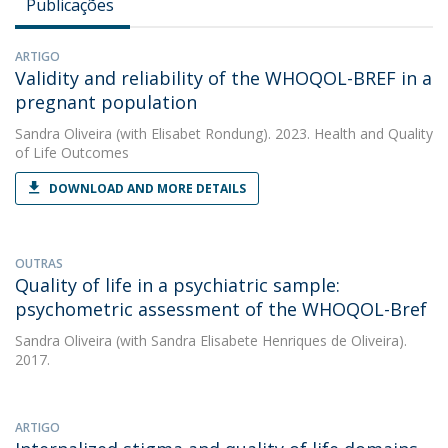
Publicações
ARTIGO
Validity and reliability of the WHOQOL-BREF in a
pregnant population
Sandra Oliveira
(with Elisabet Rondung). 2023. Health and Quality
of Life Outcomes
DOWNLOAD AND MORE DETAILS
OUTRAS
Quality of life in a psychiatric sample:
psychometric assessment of the WHOQOL-Bref
Sandra Oliveira
(with Sandra Elisabete Henriques de Oliveira).
2017.
ARTIGO