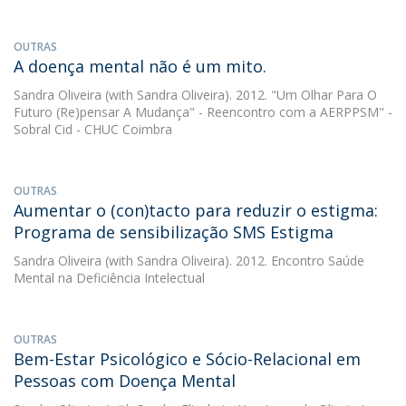
OUTRAS
A doença mental não é um mito.
Sandra Oliveira
(with Sandra Oliveira). 2012. "Um Olhar Para O
Futuro (Re)pensar A Mudança" - Reencontro com a AERPPSM" -
Sobral Cid - CHUC Coimbra
OUTRAS
Aumentar o (con)tacto para reduzir o estigma:
Programa de sensibilização SMS Estigma
Sandra Oliveira
(with Sandra Oliveira). 2012. Encontro Saúde
Mental na Deficiência Intelectual
OUTRAS
Bem-Estar Psicológico e Sócio-Relacional em
Pessoas com Doença Mental