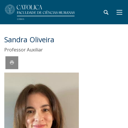
Sandra Oliveira
Professor Auxiliar