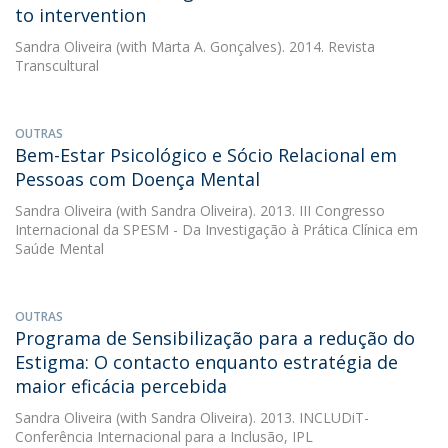
to intervention
Sandra Oliveira
(with Marta A. Gonçalves). 2014. Revista
Transcultural
OUTRAS
Bem-Estar Psicológico e Sócio Relacional em
Pessoas com Doença Mental
Sandra Oliveira
(with Sandra Oliveira). 2013. III Congresso
Internacional da SPESM - Da Investigação à Prática Clínica em
Saúde Mental
OUTRAS
Programa de Sensibilização para a redução do
Estigma: O contacto enquanto estratégia de
maior eficácia percebida
Sandra Oliveira
(with Sandra Oliveira). 2013. INCLUDiT-
Conferência Internacional para a Inclusão, IPL