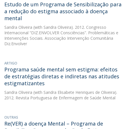
Estudo de um Programa de Sensibilização para
a redução do estigma associado à doença
mental
Sandra Oliveira
(with Sandra Oliveira). 2012. Congresso
Internacional “DIZ.ENVOLVER Consciências”. Problemáticas e
Intervenções Sociais. Associação Intervenção Comunitária
Diz.Envolver
ARTIGO
Programa saúde mental sem estigma: efeitos
de estratégias diretas e indiretas nas atitudes
estigmatizantes
Sandra Oliveira
(with Sandra Elisabete Henriques de Oliveira).
2012. Revista Portuguesa de Enfermagem de Saúde Mental
OUTRAS
Re(VER) a doença Mental – Programa de