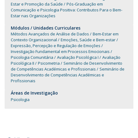
Estar e Promoção da Saúde
Pós-Graduação em
Comunicação e Psicologia Positiva: Contributos Para o Bem-
Estar nas Organizações
Módulos / Unidades Curriculares
Métodos Avançados de Análise de Dados
Bem-Estar em
Contexto Organizacional
Emoções, Saúde e Bem-estar
Expressão, Percepção e Regulação de Emoções
Investigação Fundamental em Processos Emocionais
Psicologia Comunitária
Avaliação Psicológica I
Avaliação
Psicológica II
Psicometria
Seminário de Desenvolvimento
de Competências Académicas e Profissionais
Seminário de
Desenvolvimento de Competências Académicas e
Profissionais
Áreas de Investigação
Psicologia