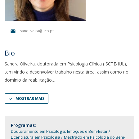
sanoliveira@ucp.pt
Bio
Sandra Oliveira, doutorada em Psicologia Clínica (ISCTE-IUL),
tem vindo a desenvolver trabalho nesta área, assim como no
domínio da reabilitação
MOSTRAR MAIS
Programas:
Doutoramento em Psicologia: Emoções e Bem-Estar
Licenciatura em Psicologia
Mestrado em Psicologia do Bem-