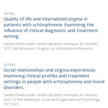
OUTRAS
Quality of life and internalized stigma in
patients with schizophrenia: Examining the
influence of clinical diagnostic and treatment
setting
Sandra Oliveira
(with Sandra Elisabete Henriques de Oliveira).
2013. 4th European Congress on Schizophrenia Research
OUTRAS
Social relationships and stigma experiences:
examining clinical profiles and treatment
settings in people with schizophrenia and mood
disorders.
Sandra Oliveira
(with Sandra Elisabete Henriques de Oliveira).
2013. IX Phd Meeting in Social and Organizational Psychology,
ISCTE-IUL