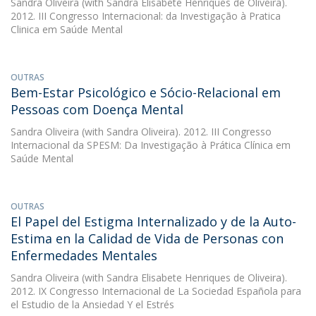
Sandra Oliveira
(with Sandra Elisabete Henriques de Oliveira).
2012. III Congresso Internacional: da Investigação à Pratica
Clinica em Saúde Mental
OUTRAS
Bem-Estar Psicológico e Sócio-Relacional em
Pessoas com Doença Mental
Sandra Oliveira
(with Sandra Oliveira). 2012. III Congresso
Internacional da SPESM: Da Investigação à Prática Clínica em
Saúde Mental
OUTRAS
El Papel del Estigma Internalizado y de la Auto-
Estima en la Calidad de Vida de Personas con
Enfermedades Mentales
Sandra Oliveira
(with Sandra Elisabete Henriques de Oliveira).
2012. IX Congresso Internacional de La Sociedad Española para
el Estudio de la Ansiedad Y el Estrés