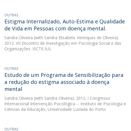
OUTRAS
Estigma Internalizado, Auto-Estima e Qualidade
de Vida em Pessoas com doença mental.
Sandra Oliveira
(with Sandra Elisabete Henriques de Oliveira).
2012. VII Encontro de Investigação em Psicologia Social e das
Organizações. ISCTE-IUL
OUTRAS
Estudo de um Programa de Sensibilização para
a redução do estigma associado à doença
mental
Sandra Oliveira
(with Sandra Oliveira). 2012. I Congresso
Internacional Intervenção Psicológica -- Instituto de Psicologia e
Ciências da Educação, Universidade Lusíada do Porto
OUTRAS