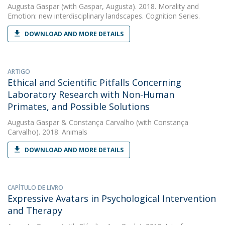
Augusta Gaspar
(with Gaspar, Augusta). 2018. Morality and
Emotion: new interdisciplinary landscapes. Cognition Series.
DOWNLOAD AND MORE DETAILS
ARTIGO
Ethical and Scientific Pitfalls Concerning
Laboratory Research with Non-Human
Primates, and Possible Solutions
Augusta Gaspar
&
Constança Carvalho
(with Constança
Carvalho). 2018. Animals
DOWNLOAD AND MORE DETAILS
CAPÍTULO DE LIVRO
Expressive Avatars in Psychological Intervention
and Therapy