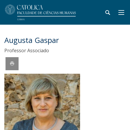
Augusta Gaspar
Professor Associado