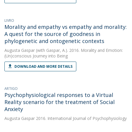
LIVRO
Morality and empathy vs empathy and morality:
A quest for the source of goodness in
phylogenetic and ontogenetic contexts
Augusta Gaspar
(with Gaspar, A.). 2016. Morality and Emotion:
(Un)conscious Journey into Being
DOWNLOAD AND MORE DETAILS
ARTIGO
Psychophysiological responses to a Virtual
Reality scenario for the treatment of Social
Anxiety
Augusta Gaspar
2016. International Journal of Psychophysiology