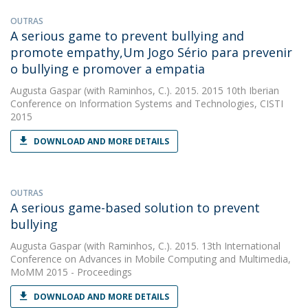
OUTRAS
A serious game to prevent bullying and
promote empathy,Um Jogo Sério para prevenir
o bullying e promover a empatia
Augusta Gaspar
(with Raminhos, C.). 2015. 2015 10th Iberian
Conference on Information Systems and Technologies, CISTI
2015
DOWNLOAD AND MORE DETAILS
OUTRAS
A serious game-based solution to prevent
bullying
Augusta Gaspar
(with Raminhos, C.). 2015. 13th International
Conference on Advances in Mobile Computing and Multimedia,
MoMM 2015 - Proceedings
DOWNLOAD AND MORE DETAILS