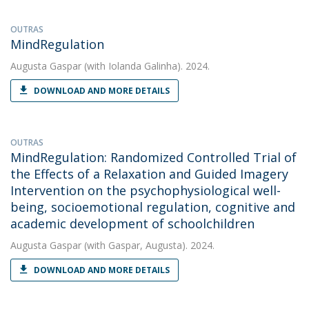
OUTRAS
MindRegulation
Augusta Gaspar
(with Iolanda Galinha). 2024.
DOWNLOAD AND MORE DETAILS
OUTRAS
MindRegulation: Randomized Controlled Trial of
the Effects of a Relaxation and Guided Imagery
Intervention on the psychophysiological well-
being, socioemotional regulation, cognitive and
academic development of schoolchildren
Augusta Gaspar
(with Gaspar, Augusta). 2024.
DOWNLOAD AND MORE DETAILS