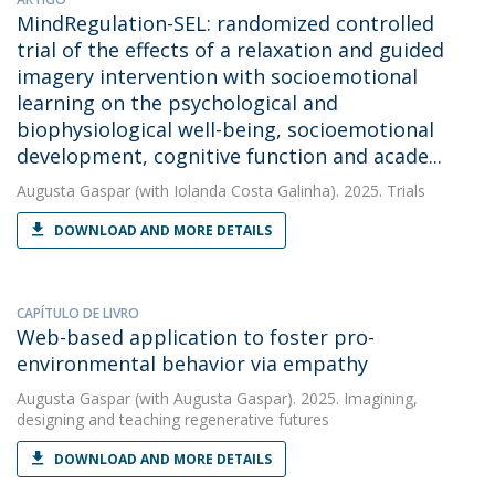
MindRegulation-SEL: randomized controlled
trial of the effects of a relaxation and guided
imagery intervention with socioemotional
learning on the psychological and
biophysiological well-being, socioemotional
development, cognitive function and acade...
Augusta Gaspar
(with Iolanda Costa Galinha). 2025. Trials
DOWNLOAD AND MORE DETAILS
CAPÍTULO DE LIVRO
Web-based application to foster pro-
environmental behavior via empathy
Augusta Gaspar
(with Augusta Gaspar). 2025. Imagining,
designing and teaching regenerative futures
DOWNLOAD AND MORE DETAILS