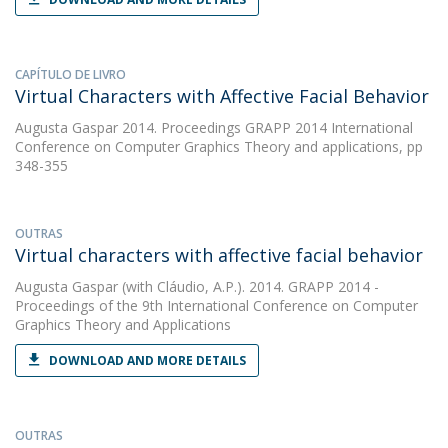
CAPÍTULO DE LIVRO
Virtual Characters with Affective Facial Behavior
Augusta Gaspar
2014. Proceedings GRAPP 2014 International
Conference on Computer Graphics Theory and applications, pp
348-355
OUTRAS
Virtual characters with affective facial behavior
Augusta Gaspar
(with Cláudio, A.P.). 2014. GRAPP 2014 -
Proceedings of the 9th International Conference on Computer
Graphics Theory and Applications
DOWNLOAD AND MORE DETAILS
OUTRAS