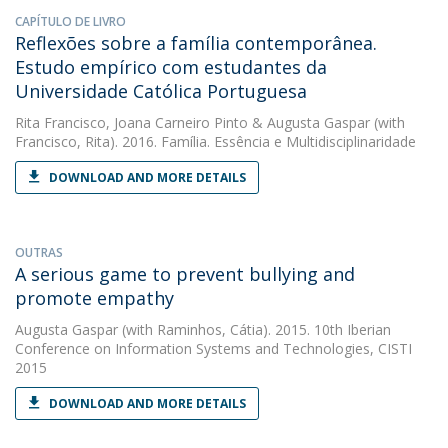
CAPÍTULO DE LIVRO
Reflexões sobre a família contemporânea.
Estudo empírico com estudantes da
Universidade Católica Portuguesa
Rita Francisco
,
Joana Carneiro Pinto
&
Augusta Gaspar
(with
Francisco, Rita). 2016. Família. Essência e Multidisciplinaridade
DOWNLOAD AND MORE DETAILS
OUTRAS
A serious game to prevent bullying and
promote empathy
Augusta Gaspar
(with Raminhos, Cátia). 2015. 10th Iberian
Conference on Information Systems and Technologies, CISTI
2015
DOWNLOAD AND MORE DETAILS