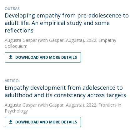
OUTRAS
Developing empathy from pre-adolescence to
adult life. An empirical study and some
reflections.
Augusta Gaspar
(with Gaspar, Augusta). 2022. Empathy
Colloquium
DOWNLOAD AND MORE DETAILS
ARTIGO
Empathy development from adolescence to
adulthood and its consistency across targets
Augusta Gaspar
(with Gaspar, Augusta). 2022. Frontiers in
Psychology
DOWNLOAD AND MORE DETAILS