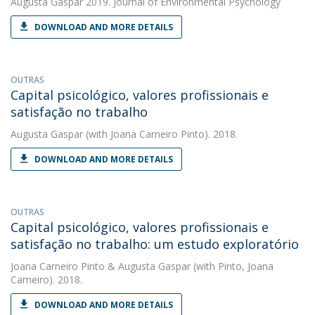
Augusta Gaspar
2019. Journal of Environmental Psychology
DOWNLOAD AND MORE DETAILS
OUTRAS
Capital psicológico, valores profissionais e
satisfação no trabalho
Augusta Gaspar
(with Joana Carneiro Pinto). 2018.
DOWNLOAD AND MORE DETAILS
OUTRAS
Capital psicológico, valores profissionais e
satisfação no trabalho: um estudo exploratório
Joana Carneiro Pinto
&
Augusta Gaspar
(with Pinto, Joana
Carneiro). 2018.
DOWNLOAD AND MORE DETAILS