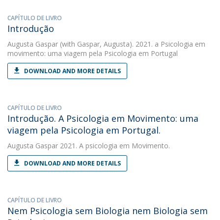
CAPÍTULO DE LIVRO
Introdução
Augusta Gaspar
(with Gaspar, Augusta). 2021. a Psicologia em
movimento: uma viagem pela Psicologia em Portugal
DOWNLOAD AND MORE DETAILS
CAPÍTULO DE LIVRO
Introdução. A Psicologia em Movimento: uma
viagem pela Psicologia em Portugal.
Augusta Gaspar
2021. A psicologia em Movimento.
DOWNLOAD AND MORE DETAILS
CAPÍTULO DE LIVRO
Nem Psicologia sem Biologia nem Biologia sem