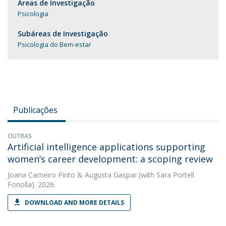
Áreas de Investigação
Psicologia
Subáreas de Investigação
Psicologia do Bem-estar
Publicações
OUTRAS
Artificial intelligence applications supporting
women’s career development: a scoping review
Joana Carneiro Pinto
&
Augusta Gaspar
(with Sara Portell
Fonolla). 2026.
DOWNLOAD AND MORE DETAILS