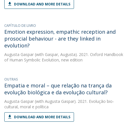
DOWNLOAD AND MORE DETAILS
CAPÍTULO DE LIVRO
Emotion expression, empathic reception and
prosocial behaviour - are they linked in
evolution?
Augusta Gaspar
(with Gaspar, Augusta). 2021. Oxford Handbook
of Human Symbolic Evolution, new edition
OUTRAS
Empatia e moral – que relação na trança da
evolução biológica e da evolução cultural?
Augusta Gaspar
(with Augusta Gaspar). 2021. Evolução bio-
cultural, moral e política
DOWNLOAD AND MORE DETAILS