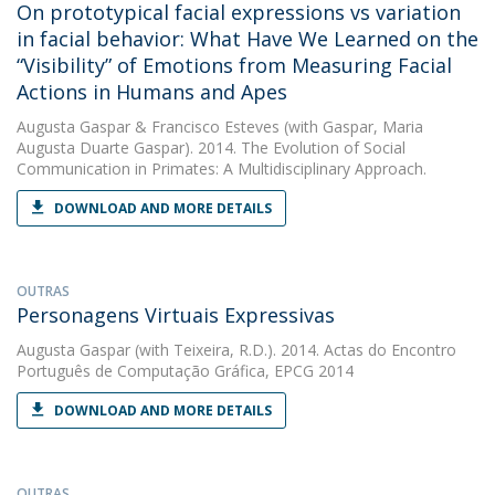
On prototypical facial expressions vs variation
in facial behavior: What Have We Learned on the
“Visibility” of Emotions from Measuring Facial
Actions in Humans and Apes
Augusta Gaspar
&
Francisco Esteves
(with Gaspar, Maria
Augusta Duarte Gaspar). 2014. The Evolution of Social
Communication in Primates: A Multidisciplinary Approach.
DOWNLOAD AND MORE DETAILS
OUTRAS
Personagens Virtuais Expressivas
Augusta Gaspar
(with Teixeira, R.D.). 2014. Actas do Encontro
Português de Computação Gráfica, EPCG 2014
DOWNLOAD AND MORE DETAILS
OUTRAS