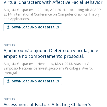
Virtual Characters with Affective Facial Behavior
Augusta Gaspar
(with Cáudio, AP). 2014. proceeding of: GRAPP
2014- International Conference on Computer Graphics Theory
and Applications,
DOWNLOAD AND MORE DETAILS
OUTRAS
Ajudar ou não-ajudar. O efeito da vinculação e
empatia no comportamento prosocial.
Augusta Gaspar
(with Henriques, M.A.). 2013. Atas do VIII
Simpósio Nacional de Investigação em Psicologia. Aveiro,
Portugal
DOWNLOAD AND MORE DETAILS
OUTRAS
Assessment of Factors Affecting Children’s