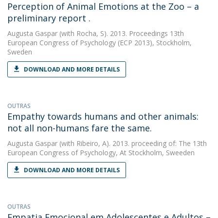
Perception of Animal Emotions at the Zoo – a
preliminary report .
Augusta Gaspar
(with Rocha, S). 2013. Proceedings 13th
European Congress of Psychology (ECP 2013), Stockholm,
Sweden
DOWNLOAD AND MORE DETAILS
OUTRAS
Empathy towards humans and other animals:
not all non-humans fare the same.
Augusta Gaspar
(with Ribeiro, A). 2013. proceeding of: The 13th
European Congress of Psychology, At Stockholm, Sweeden
DOWNLOAD AND MORE DETAILS
OUTRAS
Empatia Emocional em Adolescentes e Adultos –