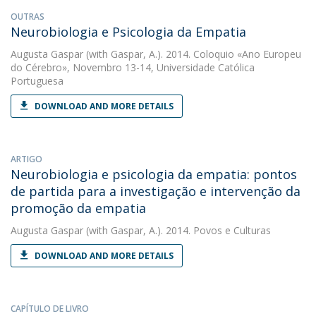
OUTRAS
Neurobiologia e Psicologia da Empatia
Augusta Gaspar
(with Gaspar, A.). 2014. Coloquio «Ano Europeu
do Cérebro», Novembro 13-14, Universidade Católica
Portuguesa
DOWNLOAD AND MORE DETAILS
ARTIGO
Neurobiologia e psicologia da empatia: pontos
de partida para a investigação e intervenção da
promoção da empatia
Augusta Gaspar
(with Gaspar, A.). 2014. Povos e Culturas
DOWNLOAD AND MORE DETAILS
CAPÍTULO DE LIVRO