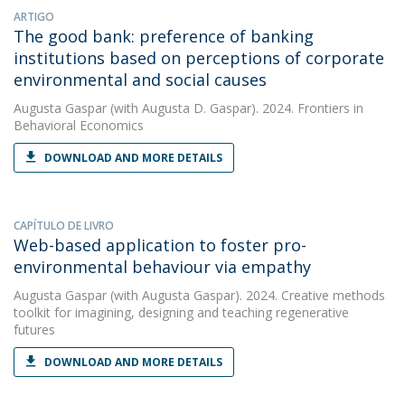
ARTIGO
The good bank: preference of banking
institutions based on perceptions of corporate
environmental and social causes
Augusta Gaspar
(with Augusta D. Gaspar). 2024. Frontiers in
Behavioral Economics
DOWNLOAD AND MORE DETAILS
CAPÍTULO DE LIVRO
Web-based application to foster pro-
environmental behaviour via empathy
Augusta Gaspar
(with Augusta Gaspar). 2024. Creative methods
toolkit for imagining, designing and teaching regenerative
futures
DOWNLOAD AND MORE DETAILS