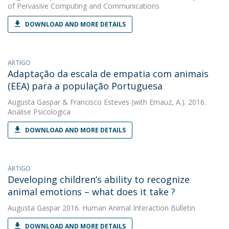
of Pervasive Computing and Communications
DOWNLOAD AND MORE DETAILS
ARTIGO
Adaptação da escala de empatia com animais
(EEA) para a população Portuguesa
Augusta Gaspar
&
Francisco Esteves
(with Emauz, A.). 2016.
Analise Psicologica
DOWNLOAD AND MORE DETAILS
ARTIGO
Developing children’s ability to recognize
animal emotions – what does it take ?
Augusta Gaspar
2016. Human Animal Interaction Bulletin
DOWNLOAD AND MORE DETAILS