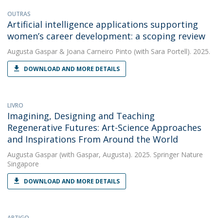
OUTRAS
Artificial intelligence applications supporting
women’s career development: a scoping review
Augusta Gaspar
&
Joana Carneiro Pinto
(with Sara Portell). 2025.
DOWNLOAD AND MORE DETAILS
LIVRO
Imagining, Designing and Teaching
Regenerative Futures: Art-Science Approaches
and Inspirations From Around the World
Augusta Gaspar
(with Gaspar, Augusta). 2025. Springer Nature
Singapore
DOWNLOAD AND MORE DETAILS
ARTIGO