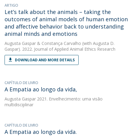
ARTIGO
Let’s talk about the animals – taking the
outcomes of animal models of human emotion
and affective behavior back to understanding
animal minds and emotions
Augusta Gaspar
&
Constança Carvalho
(with Augusta D.
Gaspar). 2022. Journal of Applied Animal Ethics Research
DOWNLOAD AND MORE DETAILS
CAPÍTULO DE LIVRO
A Empatia ao longo da vida,
Augusta Gaspar
2021. Envelhecimento: uma visão
multidisciplinar
CAPÍTULO DE LIVRO
A Empatia ao longo da vida.