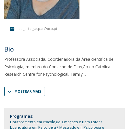
augusta.gaspar@ucp.pt
Bio
Professora Associada, Coordenadora da Área científica de
Psicologia, membro do Conselho de Direção do Católica
Research Centre for Psychological, Family
MOSTRAR MAIS
Programas:
Doutoramento em Psicologia: Emoções e Bem-Estar
Licenciatura em Psicologia
Mestrado em Psicologia e