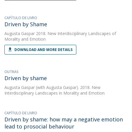
CAPÍTULO DE LIVRO
Driven by Shame
Augusta Gaspar
2018. New Interdisciplinary Landscapes of
Morality and Emotion
DOWNLOAD AND MORE DETAILS
OUTRAS
Driven by shame
Augusta Gaspar
(with Augusta Gaspar). 2018. New
Interdisciplinary Landscapes in Morality and Emotion
CAPÍTULO DE LIVRO
Driven by shame: how may a negative emotion
lead to prosocial behaviour