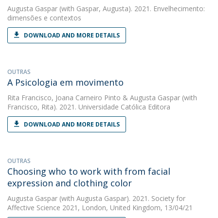
Augusta Gaspar
(with Gaspar, Augusta). 2021. Envelhecimento:
dimensões e contextos
DOWNLOAD AND MORE DETAILS
OUTRAS
A Psicologia em movimento
Rita Francisco
,
Joana Carneiro Pinto
&
Augusta Gaspar
(with
Francisco, Rita). 2021. Universidade Católica Editora
DOWNLOAD AND MORE DETAILS
OUTRAS
Choosing who to work with from facial
expression and clothing color
Augusta Gaspar
(with Augusta Gaspar). 2021. Society for
Affective Science 2021, London, United Kingdom, 13/04/21