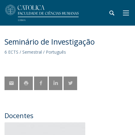
Seminário de Investigação
6 ECTS / Semestral / Português
Docentes