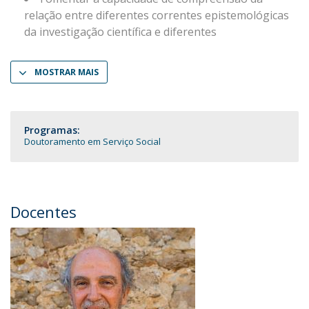
relação entre diferentes correntes epistemológicas
da investigação científica e diferentes
MOSTRAR MAIS
Programas:
Doutoramento em Serviço Social
Docentes