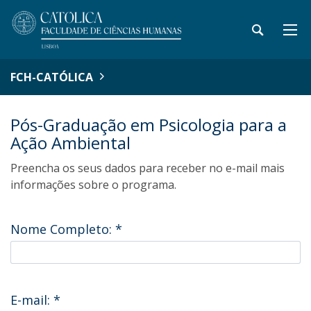
FCH-CATÓLICA
Pós-Graduação em Psicologia para a
Ação Ambiental
Preencha os seus dados para receber no e-mail mais
informações sobre o programa.
Nome Completo:
*
E-mail:
*