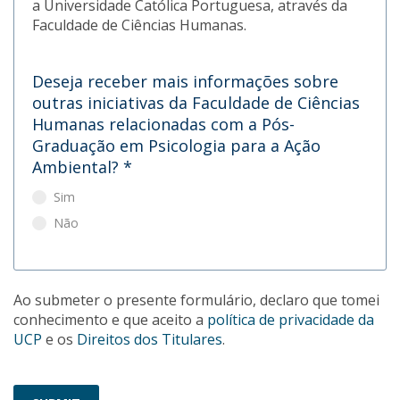
a Universidade Católica Portuguesa, através da
Faculdade de Ciências Humanas.
Deseja receber mais informações sobre
outras iniciativas da Faculdade de Ciências
Humanas relacionadas com a Pós-
Graduação em Psicologia para a Ação
Ambiental?
*
Sim
Não
Ao submeter o presente formulário, declaro que tomei
conhecimento e que aceito a
política de privacidade da
UCP
e os
Direitos dos Titulares
.