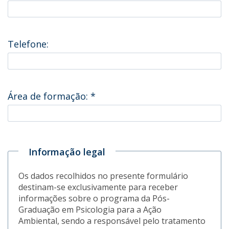
Telefone:
Área de formação:
*
Informação legal
Os dados recolhidos no presente formulário
destinam-se exclusivamente para receber
informações sobre o programa da Pós-
Graduação em Psicologia para a Ação
Ambiental, sendo a responsável pelo tratamento