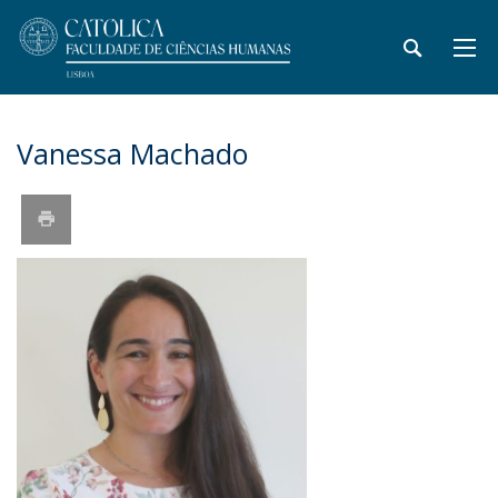
Vanessa Machado