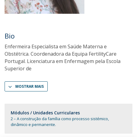
Bio
Enfermeira Especialista em Saúde Materna e
Obstétrica. Coordenadora da Equipa FertilityCare
Portugal. Licenciatura em Enfermagem pela Escola
Superior de
MOSTRAR MAIS
Módulos / Unidades Curriculares
2 – A construção da família como processo sistémico,
dinâmico e permanente.