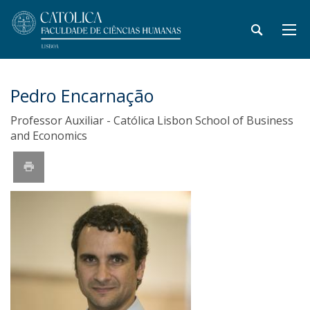
Pedro Encarnação
Professor Auxiliar - Católica Lisbon School of Business
and Economics