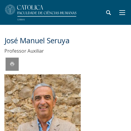
José Manuel Seruya
Professor Auxiliar