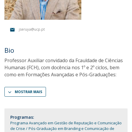
jseruya@ucp.pt
Bio
Professor Auxiliar convidado da Fcauldade de Ciências
Humanas (FCH), com docência nos 1º e 2º ciclos, bem
como em Formações Avançadas e Pós-Graduações:
MOSTRAR MAIS
Programas:
Programa Avançado em Gestão de Reputação e Comunicação
de Crise
Pós-Graduação em Branding e Comunicação de