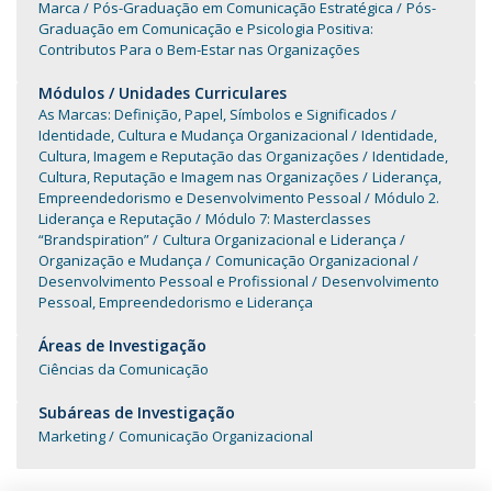
Marca
Pós-Graduação em Comunicação Estratégica
Pós-
Graduação em Comunicação e Psicologia Positiva:
Contributos Para o Bem-Estar nas Organizações
Módulos / Unidades Curriculares
As Marcas: Definição, Papel, Símbolos e Significados
Identidade, Cultura e Mudança Organizacional
Identidade,
Cultura, Imagem e Reputação das Organizações
Identidade,
Cultura, Reputação e Imagem nas Organizações
Liderança,
Empreendedorismo e Desenvolvimento Pessoal
Módulo 2.
Liderança e Reputação
Módulo 7: Masterclasses
“Brandspiration”
Cultura Organizacional e Liderança
Organização e Mudança
Comunicação Organizacional
Desenvolvimento Pessoal e Profissional
Desenvolvimento
Pessoal, Empreendedorismo e Liderança
Áreas de Investigação
Ciências da Comunicação
Subáreas de Investigação
Marketing
Comunicação Organizacional