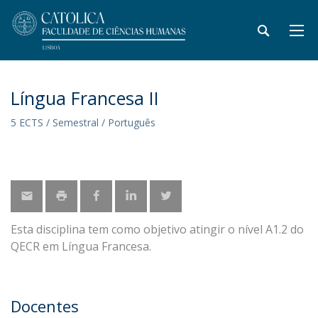
Língua Francesa II
5 ECTS / Semestral / Português
Esta disciplina tem como objetivo atingir o nível A1.2 do
QECR em Língua Francesa.
Docentes