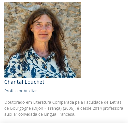
Chantal Louchet
Professor Auxiliar
Doutorado em Literatura Comparada pela Faculdade de Letras
de Bourgogne (Dijon – França) (2006), é desde 2014 professora
auxiliar convidada de Língua Francesa…