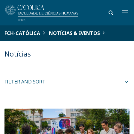
FCH-CATÓLICA
NOTÍCIAS & EVENTOS
Notícias
FILTER AND SORT