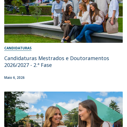
CANDIDATURAS
Candidaturas Mestrados e Doutoramentos
2026/2027 - 2.ª Fase
Maio 6, 2026