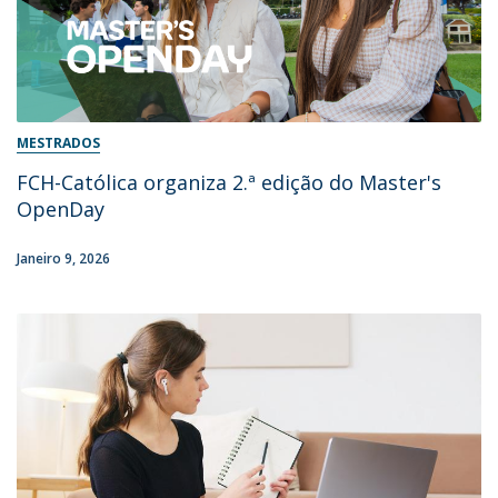
MESTRADOS
FCH-Católica organiza 2.ª edição do Master's
OpenDay
Janeiro 9, 2026