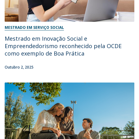
MESTRADO EM SERVIÇO SOCIAL
Mestrado em Inovação Social e
Empreendedorismo reconhecido pela OCDE
como exemplo de Boa Prática
Outubro 2, 2025