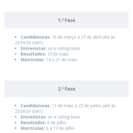
1.ª Fase
Candidaturas:
16 de março a 27 de abril (até às
23:59:59 GMT)
Entrevistas:
on a rolling basis
Resultados:
13 de maio
Matrículas:
14 a 21 de maio
2.ª Fase
Candidaturas:
11 de maio a 22 de junho (até às
23:59:59 GMT)
Entrevistas:
on a rolling basis
Resultados:
6 de julho
Matrículas:
6 a 13 de julho