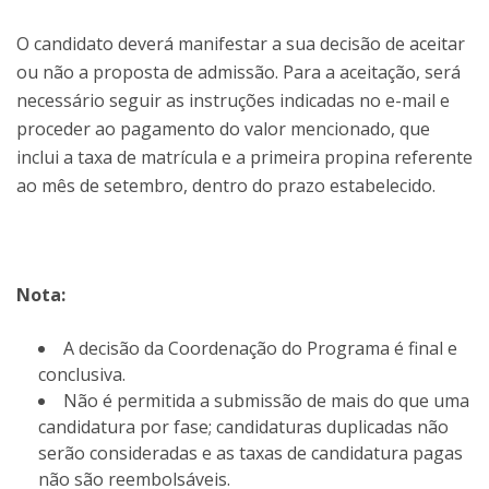
O candidato deverá manifestar a sua decisão de aceitar
ou não a proposta de admissão. Para a aceitação, será
necessário seguir as instruções indicadas no e-mail e
proceder ao pagamento do valor mencionado, que
inclui a taxa de matrícula e a primeira propina referente
ao mês de setembro, dentro do prazo estabelecido.
Nota:
A decisão da Coordenação do Programa é final e
conclusiva.
Não é permitida a submissão de mais do que uma
candidatura por fase; candidaturas duplicadas não
serão consideradas e as taxas de candidatura pagas
não são reembolsáveis.