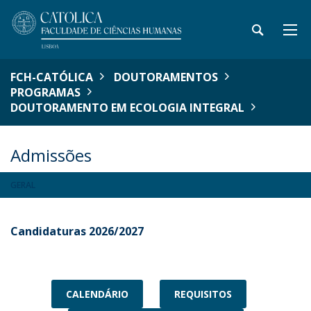
FCH-CATÓLICA
DOUTORAMENTOS
PROGRAMAS
DOUTORAMENTO EM ECOLOGIA INTEGRAL
Admissões
GERAL
Candidaturas 2026/2027
CALENDÁRIO
REQUISITOS