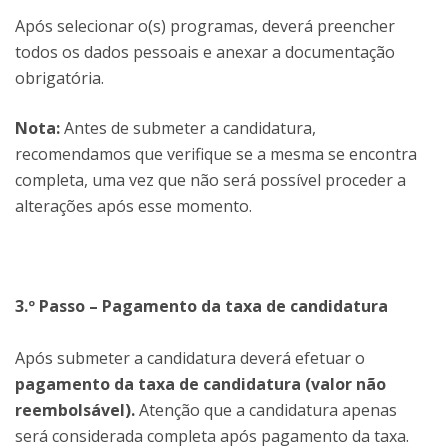
Após selecionar o(s) programas, deverá preencher
todos os dados pessoais e anexar a documentação
obrigatória.
Nota:
Antes de submeter a candidatura,
recomendamos que verifique se a mesma se encontra
completa, uma vez que não será possível proceder a
alterações após esse momento.
3.º Passo – Pagamento da taxa de candidatura
Após submeter a candidatura deverá efetuar o
pagamento da taxa de candidatura (valor não
reembolsável).
Atenção que a candidatura apenas
será considerada completa após pagamento da taxa.