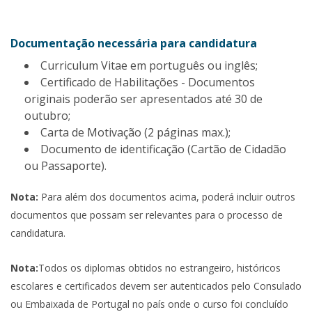
Documentação necessária para candidatura
Curriculum Vitae em português ou inglês;
Certificado de Habilitações - Documentos
originais poderão ser apresentados até 30 de
outubro;
Carta de Motivação (2 páginas max.);
Documento de identificação (Cartão de Cidadão
ou Passaporte).
Nota:
Para além dos documentos acima, poderá incluir outros
documentos que possam ser relevantes para o processo de
candidatura.
Nota:
Todos os diplomas obtidos no estrangeiro, históricos
escolares e certificados devem ser autenticados pelo Consulado
ou Embaixada de Portugal no país onde o curso foi concluído