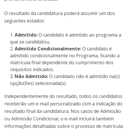
O resultado da candidatura poderá assumir um dos
seguintes estados:
Admitido:
O candidato é admitido ao programa a
que se candidatou.
Admitido Condicionalmente:
O candidato é
admitido condicionalmente no Programa, ficando a
matrícula final dependente do cumprimento dos
requisitos indicados.
Não Admitido:
O candidato não é admitido na(s)
opção(ões) selecionada(s).
Independentemente do resultado, todos os candidatos
receberão um e-mail personalizado com a indicação do
resultado final da candidatura. Nos casos de Admissão
ou Admissão Condicional, o e-mail incluirá também
informações detalhadas sobre o processo de matrícula.