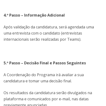
4.º Passo – Informação Adicional
Após
validação da candidatura, será agendada uma
uma entrevista com o candidato (entrevistas
internacionais serão realizadas por Teams).
5.º Passo – Decisão Final e Passos Seguintes
A Coordenação do Programa irá avaliar a sua
candidatura e tomar uma decisão final.
Os resultados da candidatura serão divulgados na
plataforma e comunicados por e-mail, nas datas
previamente anunciadas.