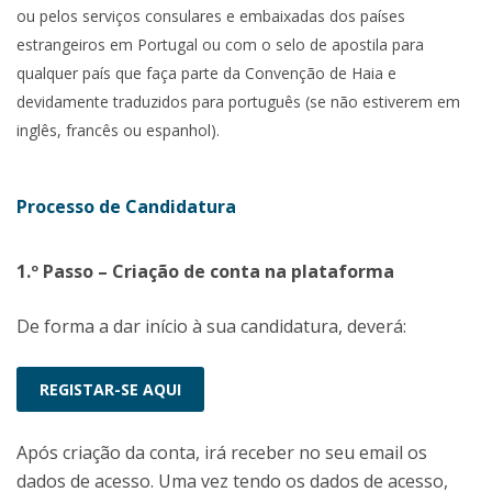
ou pelos serviços consulares e embaixadas dos países
estrangeiros em Portugal ou com o selo de apostila para
qualquer país que faça parte da Convenção de Haia e
devidamente traduzidos para português (se não estiverem em
inglês, francês ou espanhol).
Processo de Candidatura
1.º Passo – Criação de conta na plataforma
De forma a dar início à sua candidatura, deverá:
REGISTAR-SE AQUI
Após criação da conta, irá receber no seu email os
dados de acesso. Uma vez tendo os dados de acesso,