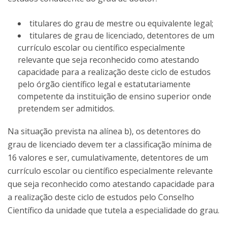
titulares do grau de mestre ou equivalente legal;
titulares de grau de licenciado, detentores de um
currículo escolar ou científico especialmente
relevante que seja reconhecido como atestando
capacidade para a realização deste ciclo de estudos
pelo órgão científico legal e estatutariamente
competente da instituição de ensino superior onde
pretendem ser admitidos.
Na situação prevista na alínea b), os detentores do
grau de licenciado devem ter a classificação mínima de
16 valores e ser, cumulativamente, detentores de um
currículo escolar ou científico especialmente relevante
que seja reconhecido como atestando capacidade para
a realização deste ciclo de estudos pelo Conselho
Científico da unidade que tutela a especialidade do grau.