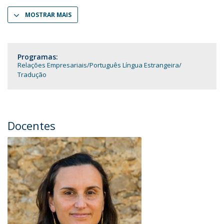
MOSTRAR MAIS
Programas:
Relações Empresariais
Português Língua Estrangeira
Tradução
Docentes