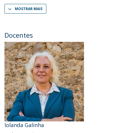
MOSTRAR MAIS
Docentes
Iolanda Galinha