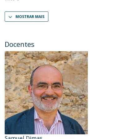
MOSTRAR MAIS
Docentes
Samuel Dimas