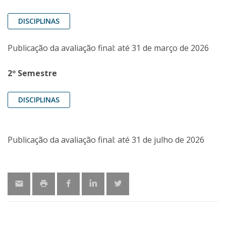
DISCIPLINAS
Publicação da avaliação final: até 31 de março de 2026
2º Semestre
DISCIPLINAS
Publicação da avaliação final: até 31 de julho de 2026