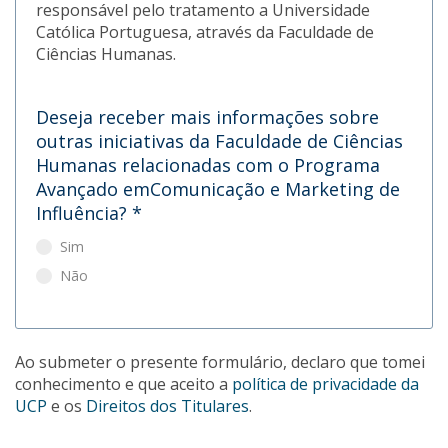
responsável pelo tratamento a Universidade
Católica Portuguesa, através da Faculdade de
Ciências Humanas.
Deseja receber mais informações sobre
outras iniciativas da Faculdade de Ciências
Humanas relacionadas com o Programa
Avançado emComunicação e Marketing de
Influência?
*
Sim
Não
Ao submeter o presente formulário, declaro que tomei
conhecimento e que aceito a
política de privacidade da
UCP
e os
Direitos dos Titulares
.