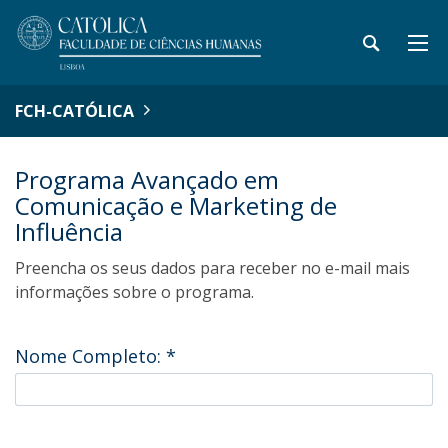
FCH-CATÓLICA
Programa Avançado em
Comunicação e Marketing de
Influência
Preencha os seus dados para receber no e-mail mais
informações sobre o programa.
Nome Completo:
*