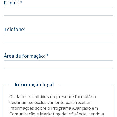
E-mail:
*
Telefone:
Área de formação:
*
Informação legal
Os dados recolhidos no presente formulário
destinam-se exclusivamente para receber
informações sobre o Programa Avançado em
Comunicação e Marketing de Influência, sendo a