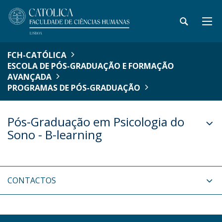
FCH-CATÓLICA
ESCOLA DE PÓS-GRADUAÇÃO E FORMAÇÃO
AVANÇADA
PROGRAMAS DE PÓS-GRADUAÇÃO
Pós-Graduação em Psicologia do
Sono - B-learning
CONTACTOS