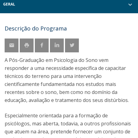
GERAL
Descrição do Programa
A Pós-Graduação em Psicologia do Sono vem
responder a uma necessidade específica de capacitar
técnicos do terreno para uma intervenção
cientificamente fundamentada nos estudos mais
recentes sobre o sono, bem como no domínio da
educação, avaliação e tratamento dos seus distúrbios.
Especialmente orientada para a formação de
psicólogos, mas aberta, todavia, a outros profissionais
que atuem na área, pretende fornecer um conjunto de