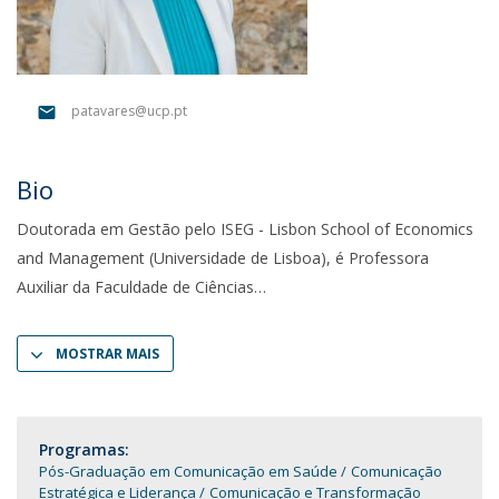
patavares@ucp.pt
Bio
Doutorada em Gestão pelo ISEG - Lisbon School of Economics
and Management (Universidade de Lisboa), é Professora
Auxiliar da Faculdade de Ciências
MOSTRAR MAIS
Programas:
Pós-Graduação em Comunicação em Saúde
Comunicação
Estratégica e Liderança
Comunicação e Transformação