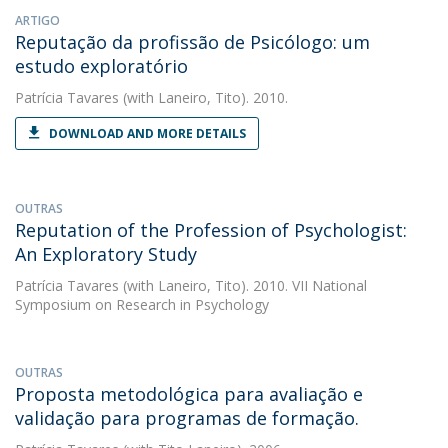
ARTIGO
Reputação da profissão de Psicólogo: um
estudo exploratório
Patrícia Tavares
(with Laneiro, Tito). 2010.
DOWNLOAD AND MORE DETAILS
OUTRAS
Reputation of the Profession of Psychologist:
An Exploratory Study
Patrícia Tavares
(with Laneiro, Tito). 2010. VII National
Symposium on Research in Psychology
OUTRAS
Proposta metodológica para avaliação e
validação para programas de formação.