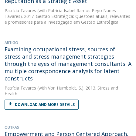
Reputation as a Strategic Asset
Patrícia Tavares
(with Patrícia Isabel Ramos Pego Nunes
Tavares). 2017. Gestão Estratégica: Questões atuais, relevantes
e promissoras para a investigação em Gestão Estratégica
ARTIGO
Examining occupational stress, sources of
stress and stress management strategies
through the eyes of management consultants: A
multiple correspondence analysis for latent
constructs
Patrícia Tavares
(with Von Humboldt, S.). 2013. Stress and
Health
DOWNLOAD AND MORE DETAILS
OUTRAS
Empowerment and Person Centered Approach.