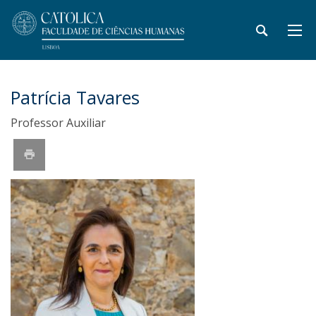
Patrícia Tavares
Professor Auxiliar