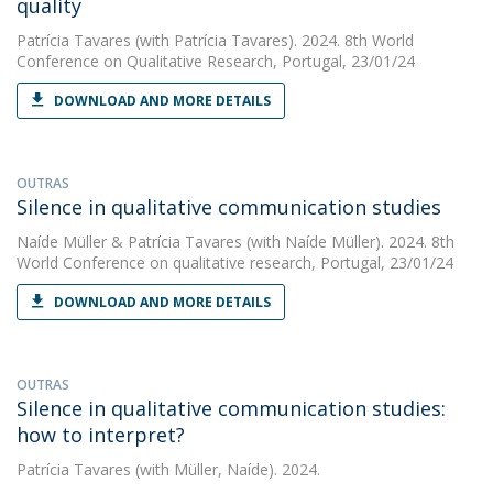
quality
Patrícia Tavares
(with Patrícia Tavares). 2024. 8th World
Conference on Qualitative Research, Portugal, 23/01/24
DOWNLOAD AND MORE DETAILS
OUTRAS
Silence in qualitative communication studies
Naíde Müller
&
Patrícia Tavares
(with Naíde Müller). 2024. 8th
World Conference on qualitative research, Portugal, 23/01/24
DOWNLOAD AND MORE DETAILS
OUTRAS
Silence in qualitative communication studies:
how to interpret?
Patrícia Tavares
(with Müller, Naíde). 2024.