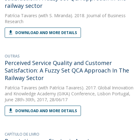
railway sector
Patrícia Tavares
(with S. Miranda). 2018. Journal of Business
Research
DOWNLOAD AND MORE DETAILS
OUTRAS
Perceived Service Quality and Customer
Satisfaction: A Fuzzy Set QCA Approach In The
Railway Sector
Patrícia Tavares
(with Patrícia Tavares). 2017. Global Innovation
and Knowledge Academy (GIKA) Conference, Lisbon Portugal,
June 28th-30th, 2017, 28/06/17
DOWNLOAD AND MORE DETAILS
CAPÍTULO DE LIVRO