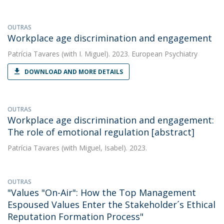
OUTRAS
Workplace age discrimination and engagement
Patrícia Tavares
(with I. Miguel). 2023. European Psychiatry
DOWNLOAD AND MORE DETAILS
OUTRAS
Workplace age discrimination and engagement:
The role of emotional regulation [abstract]
Patrícia Tavares
(with Miguel, Isabel). 2023.
OUTRAS
"Values "On-Air": How the Top Management
Espoused Values Enter the Stakeholder´s Ethical
Reputation Formation Process"