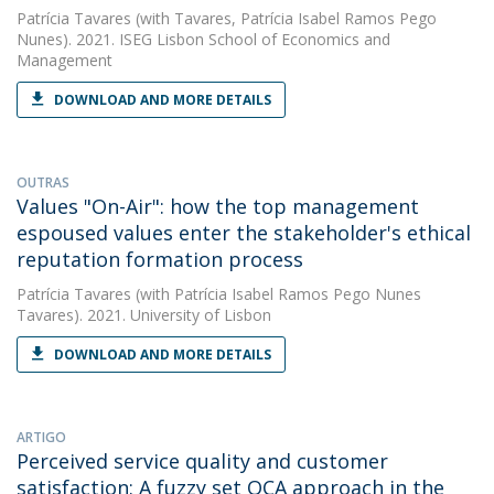
Patrícia Tavares
(with Tavares, Patrícia Isabel Ramos Pego
Nunes). 2021. ISEG Lisbon School of Economics and
Management
DOWNLOAD AND MORE DETAILS
OUTRAS
Values "On-Air": how the top management
espoused values enter the stakeholder's ethical
reputation formation process
Patrícia Tavares
(with Patrícia Isabel Ramos Pego Nunes
Tavares). 2021. University of Lisbon
DOWNLOAD AND MORE DETAILS
ARTIGO
Perceived service quality and customer
satisfaction: A fuzzy set QCA approach in the