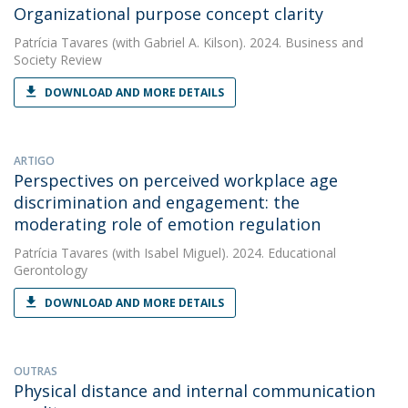
Organizational purpose concept clarity
Patrícia Tavares
(with Gabriel A. Kilson). 2024. Business and
Society Review
DOWNLOAD AND MORE DETAILS
ARTIGO
Perspectives on perceived workplace age
discrimination and engagement: the
moderating role of emotion regulation
Patrícia Tavares
(with Isabel Miguel). 2024. Educational
Gerontology
DOWNLOAD AND MORE DETAILS
OUTRAS
Physical distance and internal communication