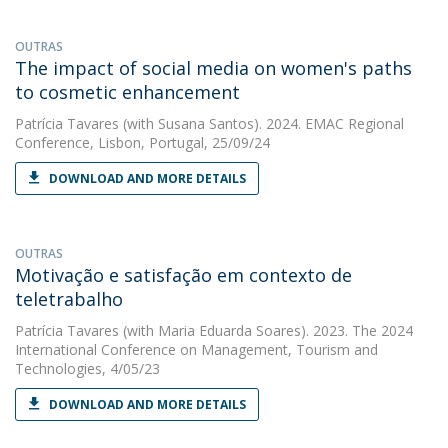
OUTRAS
The impact of social media on women's paths
to cosmetic enhancement
Patrícia Tavares
(with Susana Santos). 2024. EMAC Regional
Conference, Lisbon, Portugal, 25/09/24
DOWNLOAD AND MORE DETAILS
OUTRAS
Motivação e satisfação em contexto de
teletrabalho
Patrícia Tavares
(with Maria Eduarda Soares). 2023. The 2024
International Conference on Management, Tourism and
Technologies, 4/05/23
DOWNLOAD AND MORE DETAILS