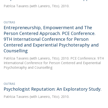
Patrícia Tavares
(with Laneiro, Tito). 2010.
OUTRAS
Entrepreneurship, Empowerment and The
Person Centered Approach. PCE Conference.
9TH International Conference for Person
Centered and Experiential Psychoteraphy and
Counselling
Patrícia Tavares
(with Laneiro, Tito). 2010. PCE Conference. 9TH
International Conference for Person Centered and Experiential
Psychoteraphy and Counselling
OUTRAS
Psychologist Reputation: An Exploratory Study.
Patrícia Tavares
(with Laneiro, Tito). 2010.