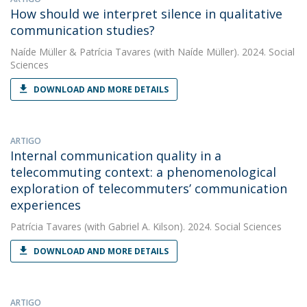
How should we interpret silence in qualitative
communication studies?
Naíde Müller
&
Patrícia Tavares
(with Naíde Müller). 2024. Social
Sciences
DOWNLOAD AND MORE DETAILS
ARTIGO
Internal communication quality in a
telecommuting context: a phenomenological
exploration of telecommuters’ communication
experiences
Patrícia Tavares
(with Gabriel A. Kilson). 2024. Social Sciences
DOWNLOAD AND MORE DETAILS
ARTIGO