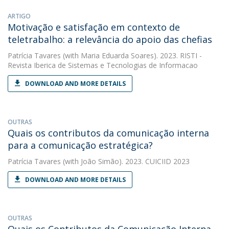
ARTIGO
Motivação e satisfação em contexto de
teletrabalho: a relevância do apoio das chefias
Patrícia Tavares
(with Maria Eduarda Soares). 2023. RISTI -
Revista Iberica de Sistemas e Tecnologias de Informacao
DOWNLOAD AND MORE DETAILS
OUTRAS
Quais os contributos da comunicação interna
para a comunicação estratégica?
Patrícia Tavares
(with João Simão). 2023. CUICIID 2023
DOWNLOAD AND MORE DETAILS
OUTRAS