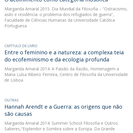
Margarida Amaral
2015. Dia Mundial da Filosofia – “Ostracismo,
asilo e residência: o problema dos refugiados de guerra”,
Faculdade de Ciências Humanas da Universidade Católica
Portuguesa
CAPÍTULO DE LIVRO
Entre o feminino e a natureza: a complexa teia
do ecofeminismo e da ecologia profunda
Margarida Amaral
2014. A Paixão da Razão, Homenagem a
Maria Luísa Ribeiro Ferreira, Centro de Filosofia da Universidade
de Lisboa
OUTRAS
Hannah Arendt e a Guerra: as origens que não
são causas
Margarida Amaral
2014. Summer School Filosofia e Outros
Saberes,“Esplendor e Sombra sobre a Europa. Da Grande