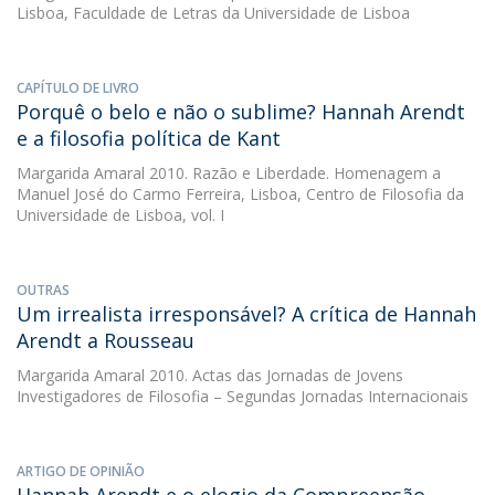
Lisboa, Faculdade de Letras da Universidade de Lisboa
CAPÍTULO DE LIVRO
Porquê o belo e não o sublime? Hannah Arendt
e a filosofia política de Kant
Margarida Amaral
2010. Razão e Liberdade. Homenagem a
Manuel José do Carmo Ferreira, Lisboa, Centro de Filosofia da
Universidade de Lisboa, vol. I
OUTRAS
Um irrealista irresponsável? A crítica de Hannah
Arendt a Rousseau
Margarida Amaral
2010. Actas das Jornadas de Jovens
Investigadores de Filosofia – Segundas Jornadas Internacionais
ARTIGO DE OPINIÃO