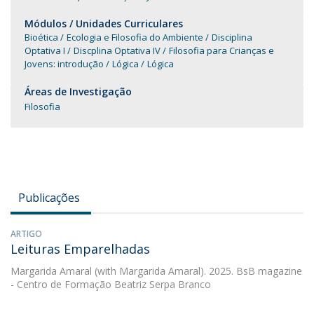
Módulos / Unidades Curriculares
Bioética
Ecologia e Filosofia do Ambiente
Disciplina
Optativa I
Discplina Optativa IV
Filosofia para Crianças e
Jovens: introdução
Lógica
Lógica
Áreas de Investigação
Filosofia
Publicações
ARTIGO
Leituras Emparelhadas
Margarida Amaral
(with Margarida Amaral). 2025. BsB magazine
- Centro de Formação Beatriz Serpa Branco