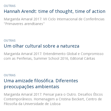
OUTRAS
Hannah Arendt: time of thought, time of action
Margarida Amaral
2017. VII Ciclo Internacional de Conferências
"Primaveres arendtianes"
OUTRAS
Um olhar cultural sobre a natureza
Margarida Amaral
2017. Entendimento Global e Compromisso
com as Periferias, Summer School 2016, Editorial Cáritas
OUTRAS
Uma amizade filosófica. Diferentes
preocupações ambientais
Margarida Amaral
2017. Pensar para o Outro. Desafios Éticos
Contemporâneos. Homenagem a Cristina Beckert, Centro de
Filosofia da Universidade de Lisboa