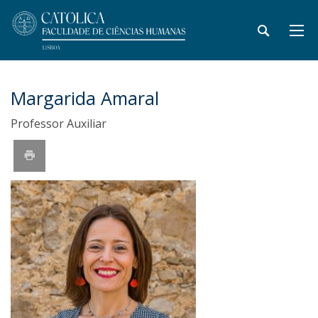
Margarida Amaral
Professor Auxiliar