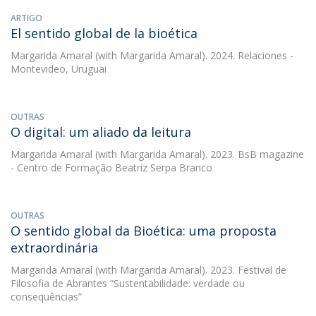
ARTIGO
El sentido global de la bioética
Margarida Amaral
(with Margarida Amaral). 2024. Relaciones -
Montevideo, Uruguai
OUTRAS
O digital: um aliado da leitura
Margarida Amaral
(with Margarida Amaral). 2023. BsB magazine
- Centro de Formação Beatriz Serpa Branco
OUTRAS
O sentido global da Bioética: uma proposta
extraordinária
Margarida Amaral
(with Margarida Amaral). 2023. Festival de
Filosofia de Abrantes “Sustentabilidade: verdade ou
consequências”