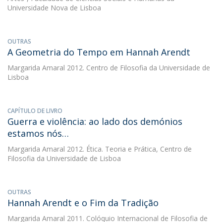
Universidade Nova de Lisboa
OUTRAS
A Geometria do Tempo em Hannah Arendt
Margarida Amaral
2012. Centro de Filosofia da Universidade de
Lisboa
CAPÍTULO DE LIVRO
Guerra e violência: ao lado dos demónios
estamos nós…
Margarida Amaral
2012. Ética. Teoria e Prática, Centro de
Filosofia da Universidade de Lisboa
OUTRAS
Hannah Arendt e o Fim da Tradição
Margarida Amaral
2011. Colóquio Internacional de Filosofia de