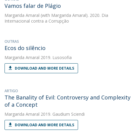
Vamos falar de Plágio
Margarida Amaral
(with Margarida Amaral). 2020. Dia
Internacional contra a Corrupção
OUTRAS
Ecos do silêncio
Margarida Amaral
2019. Lusosofia
DOWNLOAD AND MORE DETAILS
ARTIGO
The Banality of Evil: Controversy and Complexity
of a Concept
Margarida Amaral
2019. Gaudium Sciendi
DOWNLOAD AND MORE DETAILS