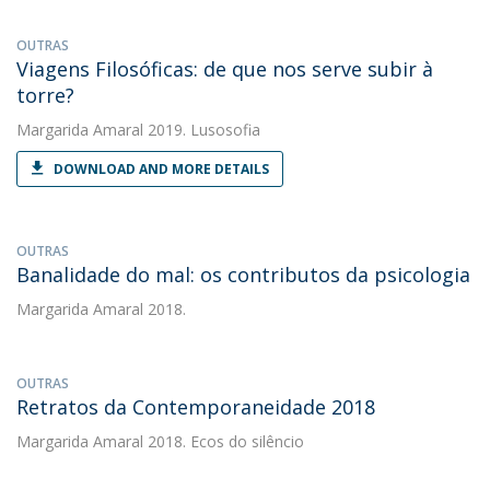
OUTRAS
Viagens Filosóficas: de que nos serve subir à
torre?
Margarida Amaral
2019. Lusosofia
DOWNLOAD AND MORE DETAILS
OUTRAS
Banalidade do mal: os contributos da psicologia
Margarida Amaral
2018.
OUTRAS
Retratos da Contemporaneidade 2018
Margarida Amaral
2018. Ecos do silêncio