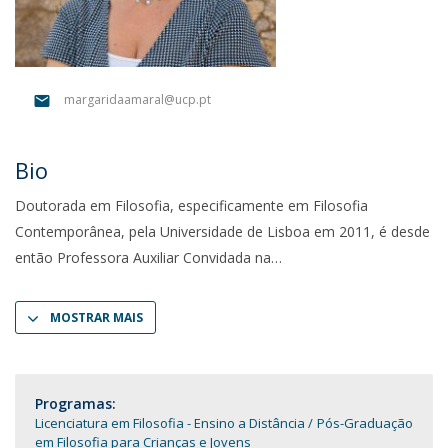
margaridaamaral@ucp.pt
Bio
Doutorada em Filosofia, especificamente em Filosofia
Contemporânea, pela Universidade de Lisboa em 2011, é desde
então Professora Auxiliar Convidada na
MOSTRAR MAIS
Programas:
Licenciatura em Filosofia - Ensino a Distância
Pós-Graduação
em Filosofia para Crianças e Jovens