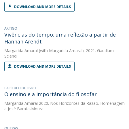
DOWNLOAD AND MORE DETAILS
ARTIGO
Vivências do tempo: uma reflexão a partir de
Hannah Arendt
Margarida Amaral
(with Margarida Amaral). 2021. Gaudium
Sciendi
DOWNLOAD AND MORE DETAILS
CAPÍTULO DE LIVRO
O ensino e a importância do filosofar
Margarida Amaral
2020. Nos Horizontes da Razão. Homenagem
a José Barata-Moura
OUTRAS