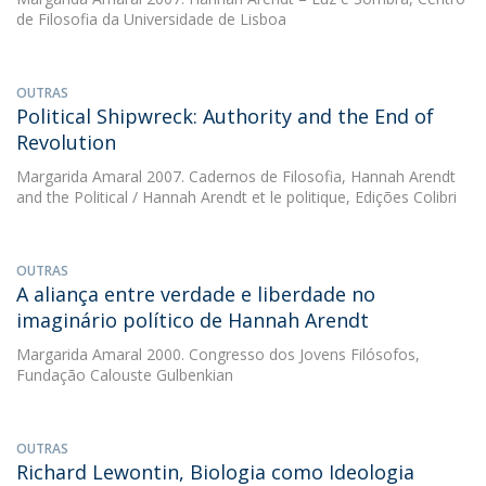
de Filosofia da Universidade de Lisboa
OUTRAS
Political Shipwreck: Authority and the End of
Revolution
Margarida Amaral
2007. Cadernos de Filosofia, Hannah Arendt
and the Political / Hannah Arendt et le politique, Edições Colibri
OUTRAS
A aliança entre verdade e liberdade no
imaginário político de Hannah Arendt
Margarida Amaral
2000. Congresso dos Jovens Filósofos,
Fundação Calouste Gulbenkian
OUTRAS
Richard Lewontin, Biologia como Ideologia