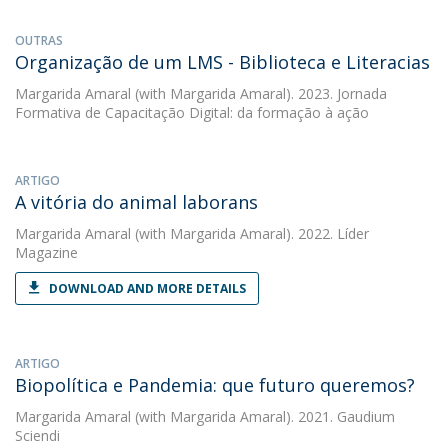
OUTRAS
Organização de um LMS - Biblioteca e Literacias
Margarida Amaral
(with Margarida Amaral). 2023. Jornada
Formativa de Capacitação Digital: da formação à ação
ARTIGO
A vitória do animal laborans
Margarida Amaral
(with Margarida Amaral). 2022. Líder
Magazine
DOWNLOAD AND MORE DETAILS
ARTIGO
Biopolítica e Pandemia: que futuro queremos?
Margarida Amaral
(with Margarida Amaral). 2021. Gaudium
Sciendi