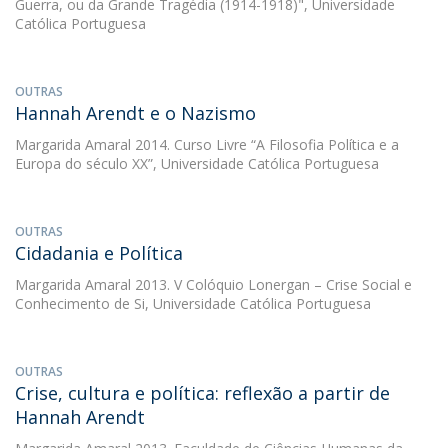
Guerra, ou da Grande Tragédia (1914-1918)", Universidade
Católica Portuguesa
OUTRAS
Hannah Arendt e o Nazismo
Margarida Amaral
2014. Curso Livre “A Filosofia Política e a
Europa do século XX”, Universidade Católica Portuguesa
OUTRAS
Cidadania e Política
Margarida Amaral
2013. V Colóquio Lonergan – Crise Social e
Conhecimento de Si, Universidade Católica Portuguesa
OUTRAS
Crise, cultura e política: reflexão a partir de
Hannah Arendt