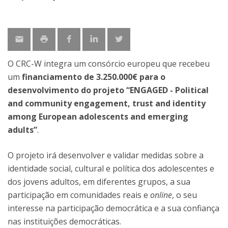
O CRC-W integra um consórcio europeu que recebeu
um
financiamento de 3.250.000€ para o
desenvolvimento do projeto “ENGAGED - Political
and community engagement, trust and identity
among European adolescents and emerging
adults”
.
O projeto irá desenvolver e validar medidas sobre a
identidade social, cultural e política dos adolescentes e
dos jovens adultos, em diferentes grupos, a sua
participação em comunidades reais e
online
, o seu
interesse na participação democrática e a sua confiança
nas instituições democráticas.