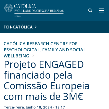
FCH-CATÓLICA
CATÓLICA RESEARCH CENTRE FOR
PSYCHOLOGICAL, FAMILY AND SOCIAL
WELLBEING
Projeto ENGAGED
financiado pela
Comissão Europeia
com mais de 3M€
Terça-feira, Junho 18, 2024 - 12:17