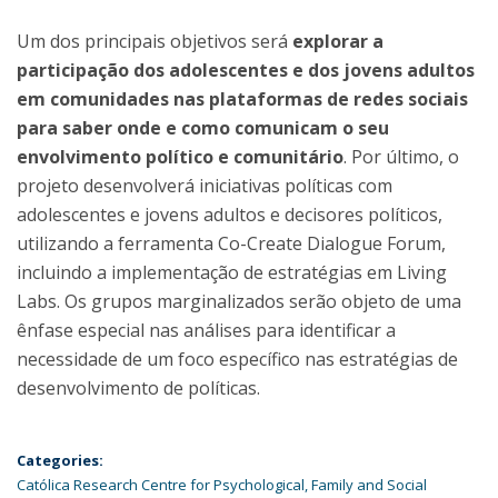
Um dos principais objetivos será
explorar a
participação dos adolescentes e dos jovens adultos
em comunidades nas plataformas de redes sociais
para saber onde e como comunicam o seu
envolvimento político e comunitário
. Por último, o
projeto desenvolverá iniciativas políticas com
adolescentes e jovens adultos e decisores políticos,
utilizando a ferramenta Co-Create Dialogue Forum,
incluindo a implementação de estratégias em Living
Labs. Os grupos marginalizados serão objeto de uma
ênfase especial nas análises para identificar a
necessidade de um foco específico nas estratégias de
desenvolvimento de políticas.
Categories:
Católica Research Centre for Psychological, Family and Social