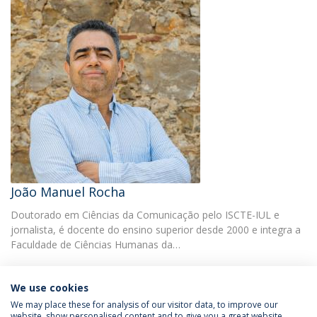
João Manuel Rocha
Doutorado em Ciências da Comunicação pelo ISCTE-IUL e
jornalista, é docente do ensino superior desde 2000 e integra a
Faculdade de Ciências Humanas da…
We use cookies
We may place these for analysis of our visitor data, to improve our
website, show personalised content and to give you a great website