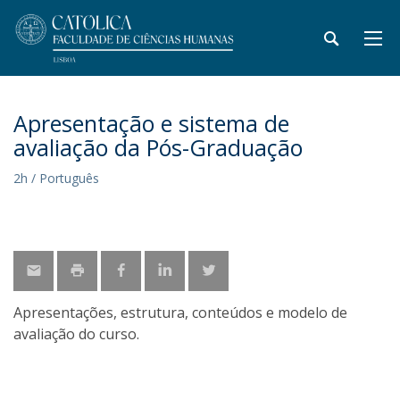
Apresentação e sistema de
avaliação da Pós-Graduação
2h / Português
Apresentações, estrutura, conteúdos e modelo de
avaliação do curso.