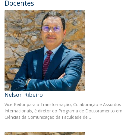
Docentes
Nelson Ribeiro
Vice-Reitor para a Transformação, Colaboração e Assuntos
Internacionais, é diretor do Programa de Doutoramento em
Ciências da Comunicação da Faculdade de…