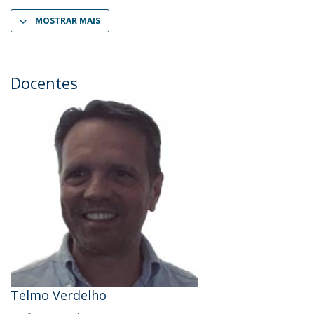
MOSTRAR MAIS
Docentes
Telmo Verdelho