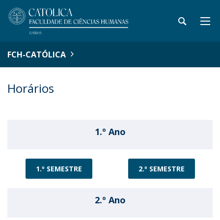
FCH-CATÓLICA
Horários
1.º Ano
1.º SEMESTRE
2.º SEMESTRE
2.º Ano