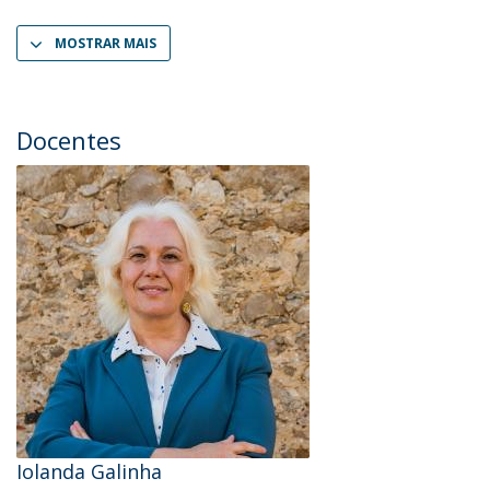
MOSTRAR MAIS
Docentes
Iolanda Galinha