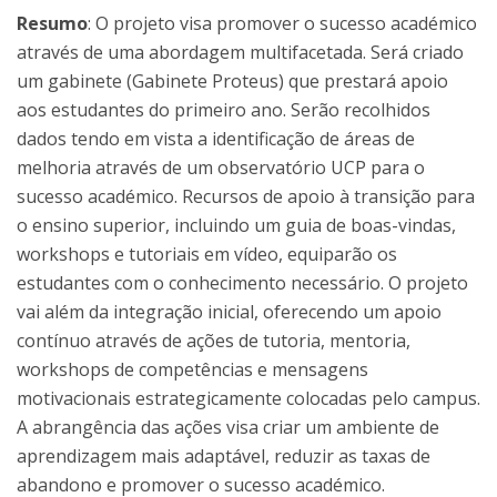
Resumo
: O projeto visa promover o sucesso académico
através de uma abordagem multifacetada. Será criado
um gabinete (Gabinete Proteus) que prestará apoio
aos estudantes do primeiro ano. Serão recolhidos
dados tendo em vista a identificação de áreas de
melhoria através de um observatório UCP para o
sucesso académico. Recursos de apoio à transição para
o ensino superior, incluindo um guia de boas-vindas,
workshops e tutoriais em vídeo, equiparão os
estudantes com o conhecimento necessário. O projeto
vai além da integração inicial, oferecendo um apoio
contínuo através de ações de tutoria, mentoria,
workshops de competências e mensagens
motivacionais estrategicamente colocadas pelo campus.
A abrangência das ações visa criar um ambiente de
aprendizagem mais adaptável, reduzir as taxas de
abandono e promover o sucesso académico.