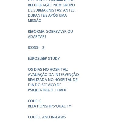
RECUPERAÇÃO NUM GRUPO
DE SUBMARINISTAS: ANTES,
DURANTE E APÓS UMA
MISSÃO
REFORMA: SOBREVIVER OU
ADAPTAR?
ICOSS – 2
EUROSLEEP STUDY
OS DIAS NO HOSPITAL:
AVALIAÇÃO DA INTERVENÇÃO
REALIZADA NO HOSPITAL DE
DIA DO SERVIÇO DE
PSIQUIATRIA DO HVFX
COUPLE
RELATIONSHIPS'QUALITY
COUPLE AND IN-LAWS