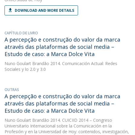
DOWNLOAD AND MORE DETAILS
CAPÍTULO DE LIVRO
A percepção e construção do valor da marca
através das plataformas de social media –
Estudo de caso: a Marca Dolce Vita
Nuno Goulart Brandão
2014. Comunicación Actual: Redes
Sociales y lo 2.0 y 3.0
OUTRAS
A percepção e construção do valor da marca
através das plataformas de social media –
Estudo de caso: a Marca Dolce Vita
Nuno Goulart Brandão
2014. CUICIID 2014 – Congreso
Universitario Internacional sobre la Comunicación en la
Profesión y en la Universidad de Hoy: contenidos, investigación,