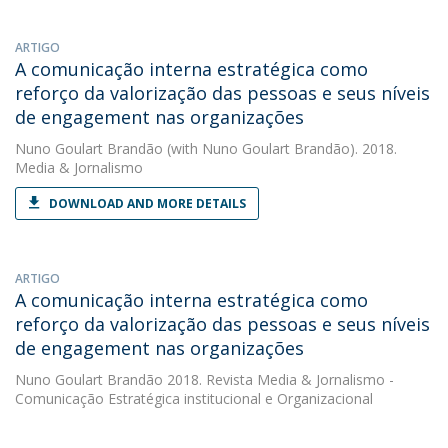
ARTIGO
A comunicação interna estratégica como
reforço da valorização das pessoas e seus níveis
de engagement nas organizações
Nuno Goulart Brandão
(with Nuno Goulart Brandão). 2018.
Media & Jornalismo
DOWNLOAD AND MORE DETAILS
ARTIGO
A comunicação interna estratégica como
reforço da valorização das pessoas e seus níveis
de engagement nas organizações
Nuno Goulart Brandão
2018. Revista Media & Jornalismo -
Comunicação Estratégica institucional e Organizacional