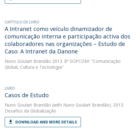
CAPÍTULO DE LIVRO
A Intranet como veículo dinamizador de
comunicação interna e participação activa dos
colaboradores nas organizações – Estudo de
Caso: A Intranet da Danone
Nuno Goulart Brandão
2013. 8º SOPCOM: "Comunicação
Global, Cultura e Tecnologia"
LIVRO
Casos de Estudo
Nuno Goulart Brandão
(with Nuno Goulart Brandão). 2013.
Desafios da Globalização
DOWNLOAD AND MORE DETAILS