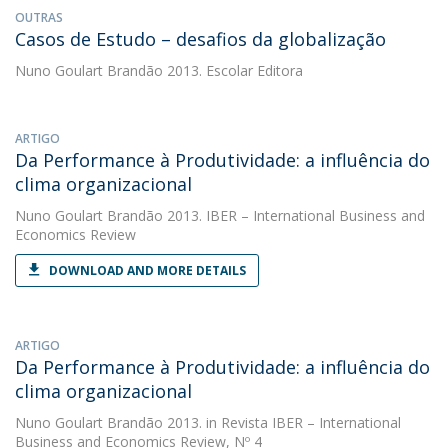
OUTRAS
Casos de Estudo – desafios da globalização
Nuno Goulart Brandão
2013. Escolar Editora
ARTIGO
Da Performance à Produtividade: a influência do
clima organizacional
Nuno Goulart Brandão
2013. IBER – International Business and
Economics Review
DOWNLOAD AND MORE DETAILS
ARTIGO
Da Performance à Produtividade: a influência do
clima organizacional
Nuno Goulart Brandão
2013. in Revista IBER – International
Business and Economics Review, Nº 4