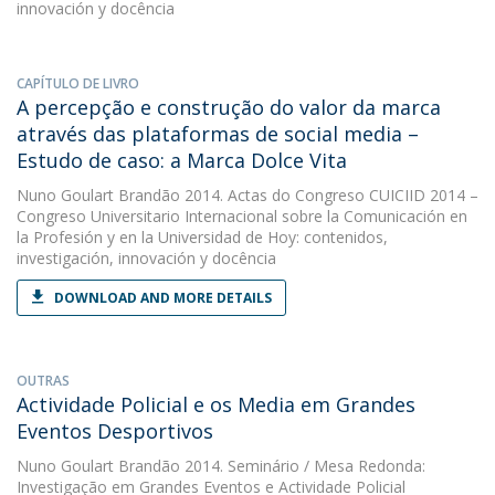
innovación y docência
CAPÍTULO DE LIVRO
A percepção e construção do valor da marca
através das plataformas de social media –
Estudo de caso: a Marca Dolce Vita
Nuno Goulart Brandão
2014. Actas do Congreso CUICIID 2014 –
Congreso Universitario Internacional sobre la Comunicación en
la Profesión y en la Universidad de Hoy: contenidos,
investigación, innovación y docência
DOWNLOAD AND MORE DETAILS
OUTRAS
Actividade Policial e os Media em Grandes
Eventos Desportivos
Nuno Goulart Brandão
2014. Seminário / Mesa Redonda:
Investigação em Grandes Eventos e Actividade Policial