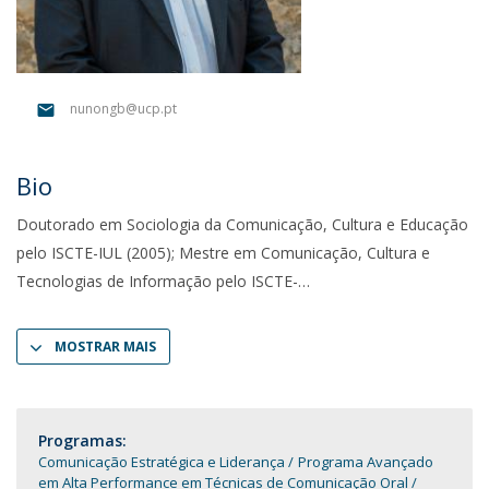
nunongb@ucp.pt
Bio
Doutorado em Sociologia da Comunicação, Cultura e Educação
pelo ISCTE-IUL (2005); Mestre em Comunicação, Cultura e
Tecnologias de Informação pelo ISCTE-
MOSTRAR MAIS
Programas:
Comunicação Estratégica e Liderança
Programa Avançado
em Alta Performance em Técnicas de Comunicação Oral