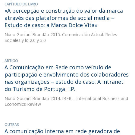
CAPÍTULO DE LIVRO
«A percepção e construção do valor da marca
através das plataformas de social media –
Estudo de caso: a Marca Dolce Vita»
Nuno Goulart Brandão
2015. Comunicación Actual: Redes
Sociales y lo 2.0 y 3.0
ARTIGO
A Comunicação em Rede como veículo de
participação e envolvimento dos colaboradores
nas organizações – estudo de caso: A Intranet
do Turismo de Portugal I.P.
Nuno Goulart Brandão
2014. IBER – International Business and
Economics Review
OUTRAS
A comunicação interna em rede geradora de