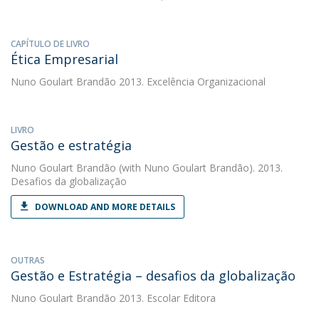
CAPÍTULO DE LIVRO
Ética Empresarial
Nuno Goulart Brandão
2013. Excelência Organizacional
LIVRO
Gestão e estratégia
Nuno Goulart Brandão
(with Nuno Goulart Brandão). 2013.
Desafios da globalização
DOWNLOAD AND MORE DETAILS
OUTRAS
Gestão e Estratégia – desafios da globalização
Nuno Goulart Brandão
2013. Escolar Editora