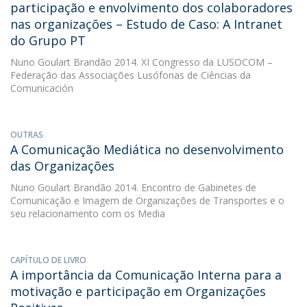
participação e envolvimento dos colaboradores
nas organizações – Estudo de Caso: A Intranet
do Grupo PT
Nuno Goulart Brandão
2014. XI Congresso da LUSOCOM –
Federação das Associações Lusófonas de Ciências da
Comunicación
OUTRAS
A Comunicação Mediática no desenvolvimento
das Organizações
Nuno Goulart Brandão
2014. Encontro de Gabinetes de
Comunicação e Imagem de Organizações de Transportes e o
seu relacionamento com os Media
CAPÍTULO DE LIVRO
A importância da Comunicação Interna para a
motivação e participação em Organizações