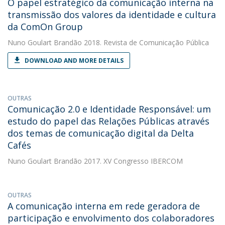
O papel estratégico da comunicação interna na
transmissão dos valores da identidade e cultura
da ComOn Group
Nuno Goulart Brandão
2018. Revista de Comunicação Pública
DOWNLOAD AND MORE DETAILS
OUTRAS
Comunicação 2.0 e Identidade Responsável: um
estudo do papel das Relações Públicas através
dos temas de comunicação digital da Delta
Cafés
Nuno Goulart Brandão
2017. XV Congresso IBERCOM
OUTRAS
A comunicação interna em rede geradora de
participação e envolvimento dos colaboradores