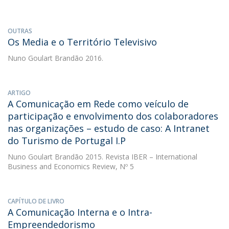
OUTRAS
Os Media e o Território Televisivo
Nuno Goulart Brandão
2016.
ARTIGO
A Comunicação em Rede como veículo de
participação e envolvimento dos colaboradores
nas organizações – estudo de caso: A Intranet
do Turismo de Portugal I.P
Nuno Goulart Brandão
2015. Revista IBER – International
Business and Economics Review, Nº 5
CAPÍTULO DE LIVRO
A Comunicação Interna e o Intra-
Empreendedorismo