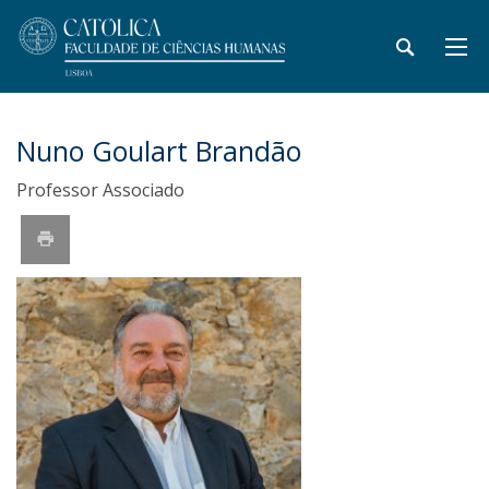
Nuno Goulart Brandão
Professor Associado