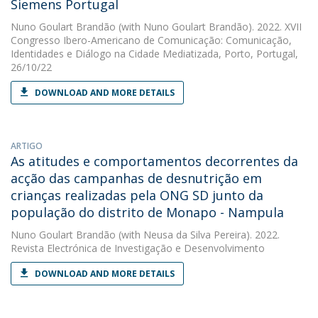
Siemens Portugal
Nuno Goulart Brandão
(with Nuno Goulart Brandão). 2022. XVII
Congresso Ibero-Americano de Comunicação: Comunicação,
Identidades e Diálogo na Cidade Mediatizada, Porto, Portugal,
26/10/22
DOWNLOAD AND MORE DETAILS
ARTIGO
As atitudes e comportamentos decorrentes da
acção das campanhas de desnutrição em
crianças realizadas pela ONG SD junto da
população do distrito de Monapo - Nampula
Nuno Goulart Brandão
(with Neusa da Silva Pereira). 2022.
Revista Electrónica de Investigação e Desenvolvimento
DOWNLOAD AND MORE DETAILS