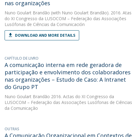
nas organizações
Nuno Goulart Brandão
(with Nuno Goulart Brandão). 2016. Atas
do XI Congresso da LUSOCOM – Federação das Associações
Lusófonas de Ciências da Comunicación
DOWNLOAD AND MORE DETAILS
CAPÍTULO DE LIVRO
A comunicação interna em rede geradora de
participação e envolvimento dos colaboradores
nas organizações – Estudo de Caso: A Intranet
do Grupo PT
Nuno Goulart Brandão
2016. Actas do XI Congresso da
LUSOCOM – Federação das Associações Lusófonas de Ciências
da Comunicação
OUTRAS
A Comunicação Organizacional em Contextos de