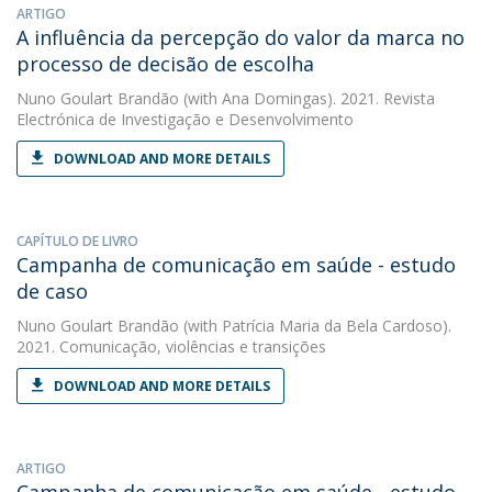
ARTIGO
A influência da percepção do valor da marca no
processo de decisão de escolha
Nuno Goulart Brandão
(with Ana Domingas). 2021. Revista
Electrónica de Investigação e Desenvolvimento
DOWNLOAD AND MORE DETAILS
CAPÍTULO DE LIVRO
Campanha de comunicação em saúde - estudo
de caso
Nuno Goulart Brandão
(with Patrícia Maria da Bela Cardoso).
2021. Comunicação, violências e transições
DOWNLOAD AND MORE DETAILS
ARTIGO