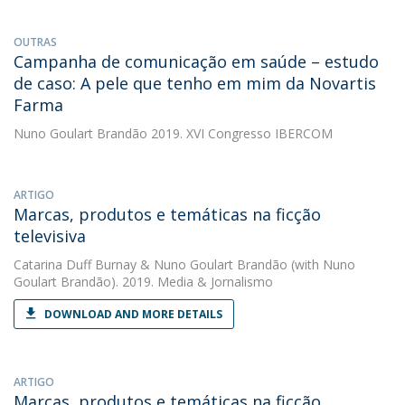
OUTRAS
Campanha de comunicação em saúde – estudo
de caso: A pele que tenho em mim da Novartis
Farma
Nuno Goulart Brandão
2019. XVI Congresso IBERCOM
ARTIGO
Marcas, produtos e temáticas na ficção
televisiva
Catarina Duff Burnay
&
Nuno Goulart Brandão
(with Nuno
Goulart Brandão). 2019. Media & Jornalismo
DOWNLOAD AND MORE DETAILS
ARTIGO
Marcas, produtos e temáticas na ficção