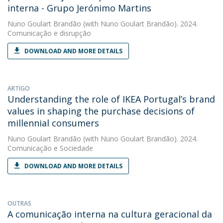
interna - Grupo Jerónimo Martins
Nuno Goulart Brandão
(with Nuno Goulart Brandão). 2024.
Comunicação e disrupção
DOWNLOAD AND MORE DETAILS
ARTIGO
Understanding the role of IKEA Portugal’s brand
values in shaping the purchase decisions of
millennial consumers
Nuno Goulart Brandão
(with Nuno Goulart Brandão). 2024.
Comunicação e Sociedade
DOWNLOAD AND MORE DETAILS
OUTRAS
A comunicação interna na cultura geracional da