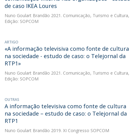
de caso IKEA Loures
Nuno Goulart Brandão
2021. Comunicação, Turismo e Cultura,
Edição: SOPCOM
ARTIGO
«A informação televisiva como fonte de cultura
na sociedade - estudo de caso: o Telejornal da
RTP1»
Nuno Goulart Brandão
2021. Comunicação, Turismo e Cultura,
Edição: SOPCOM
OUTRAS
A informação televisiva como fonte de cultura
na sociedade – estudo de caso: o Telejornal da
RTP1
Nuno Goulart Brandão
2019. XI Congresso SOPCOM