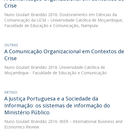
Crise
Nuno Goulart Brandão
2016. Doutoramento em Ciências da
Comunicação da UCM – Universidade Católica de Moçambique,
Faculdade de Educação e Comunicação, Nampula
OUTRAS
A Comunicação Organizacional em Contextos de
Crise
Nuno Goulart Brandão
2016. Universidade Católica de
Moçambique - Faculdade de Educação e Comunicação
ARTIGO
A Justiça Portuguesa e a Sociedade da
Informação: os sistemas de informação do
Ministério Público
Nuno Goulart Brandão
2016. IBER – International Business and
Economics Review