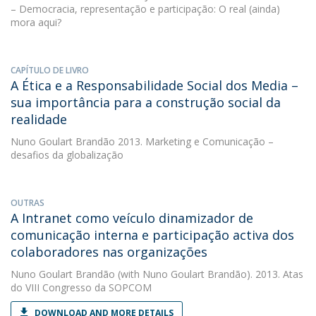
– Democracia, representação e participação: O real (ainda)
mora aqui?
CAPÍTULO DE LIVRO
A Ética e a Responsabilidade Social dos Media –
sua importância para a construção social da
realidade
Nuno Goulart Brandão
2013. Marketing e Comunicação –
desafios da globalização
OUTRAS
A Intranet como veículo dinamizador de
comunicação interna e participação activa dos
colaboradores nas organizações
Nuno Goulart Brandão
(with Nuno Goulart Brandão). 2013. Atas
do VIII Congresso da SOPCOM
DOWNLOAD AND MORE DETAILS