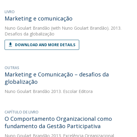
LIVRO
Marketing e comunicação
Nuno Goulart Brandão
(with Nuno Goulart Brandão). 2013.
Desafios da globalização
DOWNLOAD AND MORE DETAILS
OUTRAS
Marketing e Comunicação – desafios da
globalização
Nuno Goulart Brandão
2013. Escolar Editora
CAPÍTULO DE LIVRO
O Comportamento Organizacional como
fundamento da Gestão Participativa
Nuno Goulart Brandão
2013. Excelência Organizacional