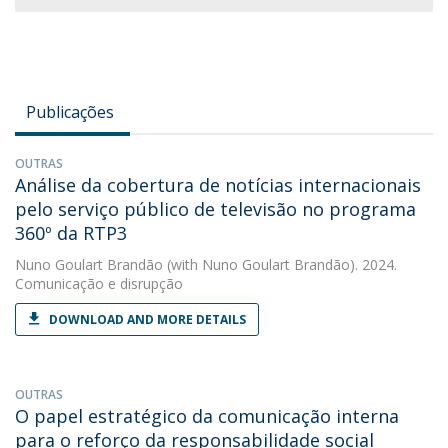
Publicações
OUTRAS
Análise da cobertura de notícias internacionais
pelo serviço público de televisão no programa
360º da RTP3
Nuno Goulart Brandão
(with Nuno Goulart Brandão). 2024.
Comunicação e disrupção
DOWNLOAD AND MORE DETAILS
OUTRAS
O papel estratégico da comunicação interna
para o reforço da responsabilidade social