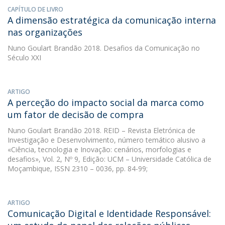
CAPÍTULO DE LIVRO
A dimensão estratégica da comunicação interna
nas organizações
Nuno Goulart Brandão
2018. Desafios da Comunicação no
Século XXI
ARTIGO
A perceção do impacto social da marca como
um fator de decisão de compra
Nuno Goulart Brandão
2018. REID – Revista Eletrónica de
Investigação e Desenvolvimento, número temático alusivo a
«Ciência, tecnologia e Inovação: cenários, morfologias e
desafios», Vol. 2, Nº 9, Edição: UCM – Universidade Católica de
Moçambique, ISSN 2310 – 0036, pp. 84-99;
ARTIGO
Comunicação Digital e Identidade Responsável: