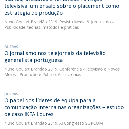
televisiva: um ensaio sobre o placement como
estratégia de produção
Nuno Goulart Brandão
2019. Revista Media & Jornalismo –
Publicidade: teorias, métodos e práticas
OUTRAS
O jornalismo nos telejornais da televisão
generalista portuguesa
Nuno Goulart Brandão
2019. Conferência «Televisão e Novos
Meios - Produção e Público: Assincronias
OUTRAS
O papel dos líderes de equipa para a
comunicação interna nas organizações – estudo
de caso IKEA Loures
Nuno Goulart Brandão
2019. XI Congresso SOPCOM