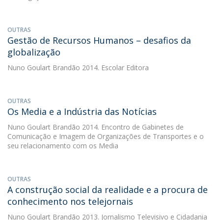
OUTRAS
Gestão de Recursos Humanos – desafios da
globalização
Nuno Goulart Brandão
2014. Escolar Editora
OUTRAS
Os Media e a Indústria das Notícias
Nuno Goulart Brandão
2014. Encontro de Gabinetes de
Comunicação e Imagem de Organizações de Transportes e o
seu relacionamento com os Media
OUTRAS
A construção social da realidade e a procura de
conhecimento nos telejornais
Nuno Goulart Brandão
2013. Jornalismo Televisivo e Cidadania