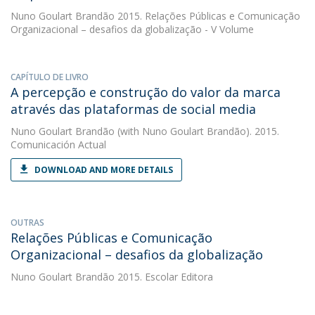
Nuno Goulart Brandão
2015. Relações Públicas e Comunicação
Organizacional – desafios da globalização - V Volume
CAPÍTULO DE LIVRO
A percepção e construção do valor da marca
através das plataformas de social media
Nuno Goulart Brandão
(with Nuno Goulart Brandão). 2015.
Comunicación Actual
DOWNLOAD AND MORE DETAILS
OUTRAS
Relações Públicas e Comunicação
Organizacional – desafios da globalização
Nuno Goulart Brandão
2015. Escolar Editora