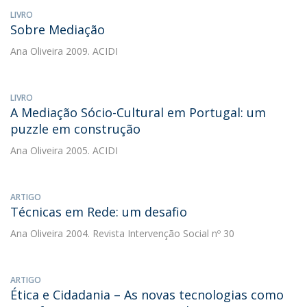
LIVRO
Sobre Mediação
Ana Oliveira
2009. ACIDI
LIVRO
A Mediação Sócio-Cultural em Portugal: um
puzzle em construção
Ana Oliveira
2005. ACIDI
ARTIGO
Técnicas em Rede: um desafio
Ana Oliveira
2004. Revista Intervenção Social nº 30
ARTIGO
Ética e Cidadania – As novas tecnologias como