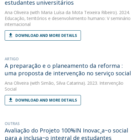
estudantes universitários
Ana Oliveira
(with Maria Luísa da Mota Teixeira Ribeiro). 2024.
Educação, territórios e desenvolvimento humano: V seminário
internacional
DOWNLOAD AND MORE DETAILS
ARTIGO
A preparação e o planeamento da reforma :
uma proposta de intervenção no serviço social
Ana Oliveira
(with Simão, Silva Catarina). 2023. Intervenção
Social
DOWNLOAD AND MORE DETAILS
OUTRAS
Avaliação do Projeto 100%IN Inovac¸a~o social
para a inclusa~o integral de estudantes