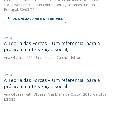
social work practices in contemporary societies, Lisboa,
Portugal, 30/03/16
DOWNLOAD AND MORE DETAILS
LIVRO
A Teoria das Forças – Um referencial para a
prática na intervenção social,
Ana Oliveira
2016. Universidade Católica Editora
LIVRO
A Teoria das Forças – Um referencial para a
prática na intervenção social.
Ana Oliveira
(with Oliveira, Ana Maria da Costa). 2016. Catolica
Editora