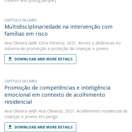
children and young people]
CAPÍTULO DE LIVRO
Multidisciplinariedade na intervenção com
famílias em risco
Ana Oliveira
(with Dora Pereira). 2021. Atores e dinâmicas no
sistema de promoção e proteção de crianças e jovens
DOWNLOAD AND MORE DETAILS
CAPÍTULO DE LIVRO
Promoção de competências e inteligência
emocional em contexto de acolhimento
residencial
Ana Oliveira
(with Ana Oliveira). 2021. Acolhimento residencial de
crianças e jovens em perigo
DOWNLOAD AND MORE DETAILS