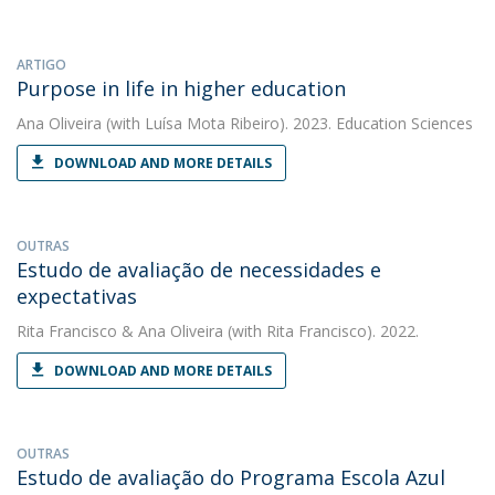
ARTIGO
Purpose in life in higher education
Ana Oliveira
(with Luísa Mota Ribeiro). 2023. Education Sciences
DOWNLOAD AND MORE DETAILS
OUTRAS
Estudo de avaliação de necessidades e
expectativas
Rita Francisco
&
Ana Oliveira
(with Rita Francisco). 2022.
DOWNLOAD AND MORE DETAILS
OUTRAS
Estudo de avaliação do Programa Escola Azul