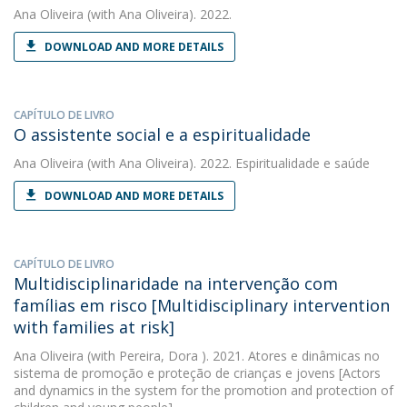
Ana Oliveira
(with Ana Oliveira). 2022.
DOWNLOAD AND MORE DETAILS
CAPÍTULO DE LIVRO
O assistente social e a espiritualidade
Ana Oliveira
(with Ana Oliveira). 2022. Espiritualidade e saúde
DOWNLOAD AND MORE DETAILS
CAPÍTULO DE LIVRO
Multidisciplinaridade na intervenção com
famílias em risco [Multidisciplinary intervention
with families at risk]
Ana Oliveira
(with Pereira, Dora ). 2021. Atores e dinâmicas no
sistema de promoção e proteção de crianças e jovens [Actors
and dynamics in the system for the promotion and protection of