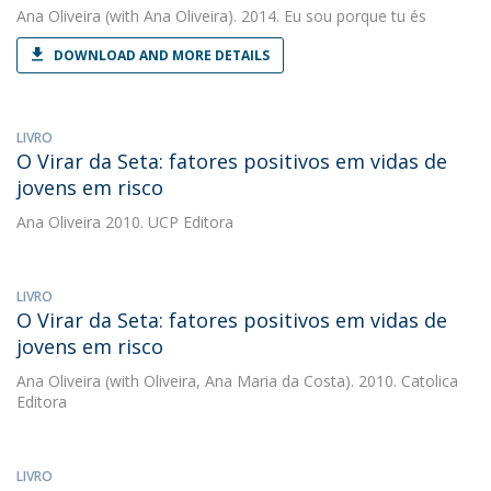
Ana Oliveira
(with Ana Oliveira). 2014. Eu sou porque tu és
DOWNLOAD AND MORE DETAILS
LIVRO
O Virar da Seta: fatores positivos em vidas de
jovens em risco
Ana Oliveira
2010. UCP Editora
LIVRO
O Virar da Seta: fatores positivos em vidas de
jovens em risco
Ana Oliveira
(with Oliveira, Ana Maria da Costa). 2010. Catolica
Editora
LIVRO