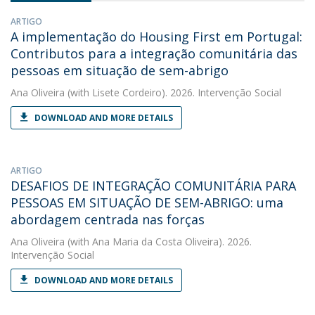
ARTIGO
A implementação do Housing First em Portugal:
Contributos para a integração comunitária das
pessoas em situação de sem-abrigo
Ana Oliveira
(with Lisete Cordeiro). 2026. Intervenção Social
DOWNLOAD AND MORE DETAILS
ARTIGO
DESAFIOS DE INTEGRAÇÃO COMUNITÁRIA PARA
PESSOAS EM SITUAÇÃO DE SEM-ABRIGO: uma
abordagem centrada nas forças
Ana Oliveira
(with Ana Maria da Costa Oliveira). 2026.
Intervenção Social
DOWNLOAD AND MORE DETAILS