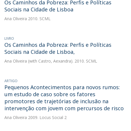
Os Caminhos da Pobreza: Perfis e Políticas
Sociais na Cidade de Lisboa
Ana Oliveira
2010. SCML
LIVRO
Os Caminhos da Pobreza: Perfis e Políticas
Sociais na Cidade de Lisboa,
Ana Oliveira
(with Castro, Aexandra). 2010. SCML
ARTIGO
Pequenos Acontecimentos para novos rumos:
um estudo de caso sobre os fatores
promotores de trajetórias de inclusão na
intervenção com jovem com percursos de risco
Ana Oliveira
2009. Locus Social 2