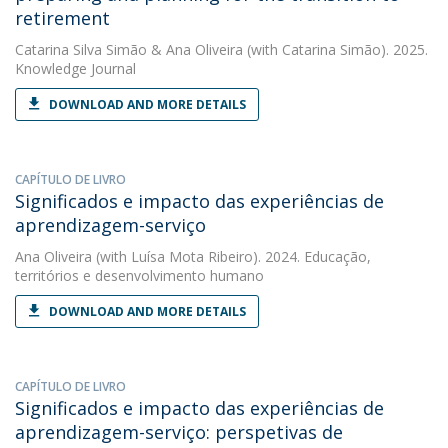
retirement
Catarina Silva Simão
&
Ana Oliveira
(with Catarina Simão). 2025.
Knowledge Journal
DOWNLOAD AND MORE DETAILS
CAPÍTULO DE LIVRO
Significados e impacto das experiências de
aprendizagem-serviço
Ana Oliveira
(with Luísa Mota Ribeiro). 2024. Educação,
territórios e desenvolvimento humano
DOWNLOAD AND MORE DETAILS
CAPÍTULO DE LIVRO
Significados e impacto das experiências de
aprendizagem-serviço: perspetivas de