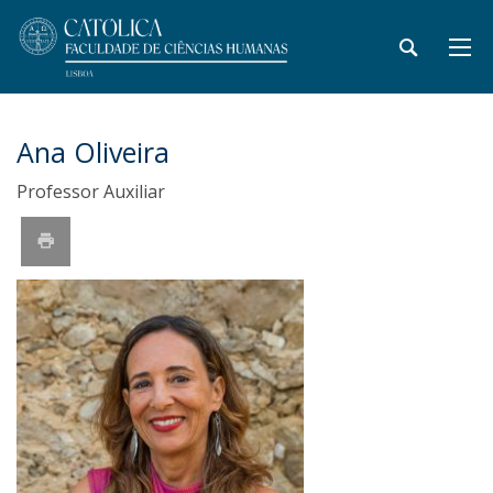
Ana Oliveira
Professor Auxiliar