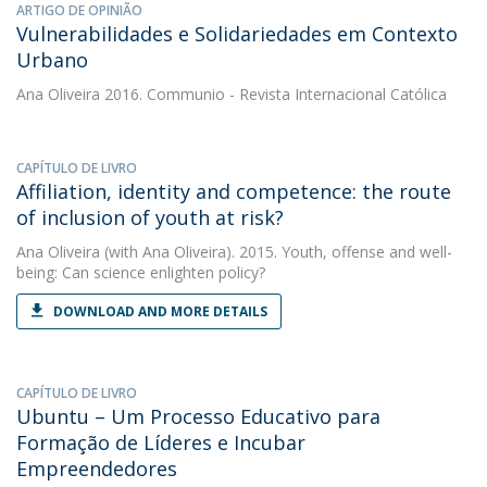
ARTIGO DE OPINIÃO
Vulnerabilidades e Solidariedades em Contexto
Urbano
Ana Oliveira
2016. Communio - Revista Internacional Católica
CAPÍTULO DE LIVRO
Affiliation, identity and competence: the route
of inclusion of youth at risk?
Ana Oliveira
(with Ana Oliveira). 2015. Youth, offense and well-
being: Can science enlighten policy?
DOWNLOAD AND MORE DETAILS
CAPÍTULO DE LIVRO
Ubuntu – Um Processo Educativo para
Formação de Líderes e Incubar
Empreendedores