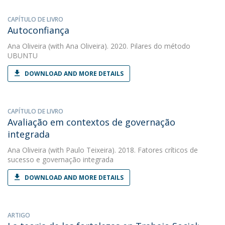
CAPÍTULO DE LIVRO
Autoconfiança
Ana Oliveira
(with Ana Oliveira). 2020. Pilares do método
UBUNTU
DOWNLOAD AND MORE DETAILS
CAPÍTULO DE LIVRO
Avaliação em contextos de governação
integrada
Ana Oliveira
(with Paulo Teixeira). 2018. Fatores críticos de
sucesso e governação integrada
DOWNLOAD AND MORE DETAILS
ARTIGO