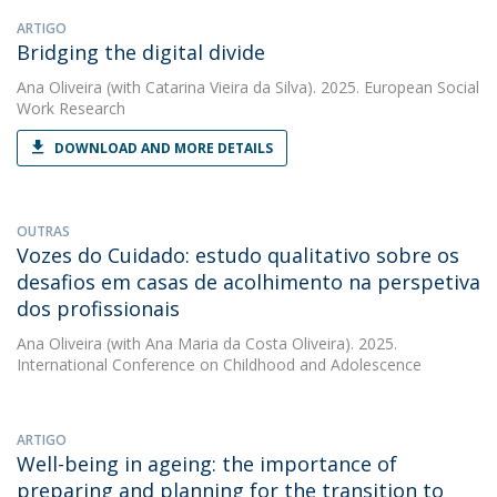
ARTIGO
Bridging the digital divide
Ana Oliveira
(with Catarina Vieira da Silva). 2025. European Social
Work Research
DOWNLOAD AND MORE DETAILS
OUTRAS
Vozes do Cuidado: estudo qualitativo sobre os
desafios em casas de acolhimento na perspetiva
dos profissionais
Ana Oliveira
(with Ana Maria da Costa Oliveira). 2025.
International Conference on Childhood and Adolescence
ARTIGO
Well-being in ageing: the importance of
preparing and planning for the transition to