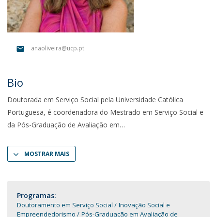
anaoliveira@ucp.pt
Bio
Doutorada em Serviço Social pela Universidade Católica
Portuguesa, é coordenadora do Mestrado em Serviço Social e
da Pós-Graduação de Avaliação em
MOSTRAR MAIS
Programas:
Doutoramento em Serviço Social
Inovação Social e
Empreendedorismo
Pós-Graduação em Avaliação de