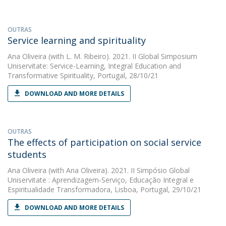
OUTRAS
Service learning and spirituality
Ana Oliveira
(with L. M. Ribeiro). 2021. II Global Simposium
Uniservitate: Service-Learning, Integral Education and
Transformative Spirituality, Portugal, 28/10/21
DOWNLOAD AND MORE DETAILS
OUTRAS
The effects of participation on social service
students
Ana Oliveira
(with Ana Oliveira). 2021. II Simpósio Global
Uniservitate : Aprendizagem-Serviço, Educação Integral e
Espiritualidade Transformadora, Lisboa, Portugal, 29/10/21
DOWNLOAD AND MORE DETAILS