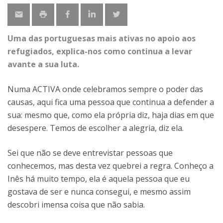
Uma das portuguesas mais ativas no apoio aos
refugiados, explica-nos como continua a levar
avante a sua luta.
Numa ACTIVA onde celebramos sempre o poder das
causas, aqui fica uma pessoa que continua a defender a
sua: mesmo que, como ela própria diz, haja dias em que
desespere. Temos de escolher a alegria, diz ela.
Sei que não se deve entrevistar pessoas que
conhecemos, mas desta vez quebrei a regra. Conheço a
Inês há muito tempo, ela é aquela pessoa que eu
gostava de ser e nunca consegui, e mesmo assim
descobri imensa coisa que não sabia.