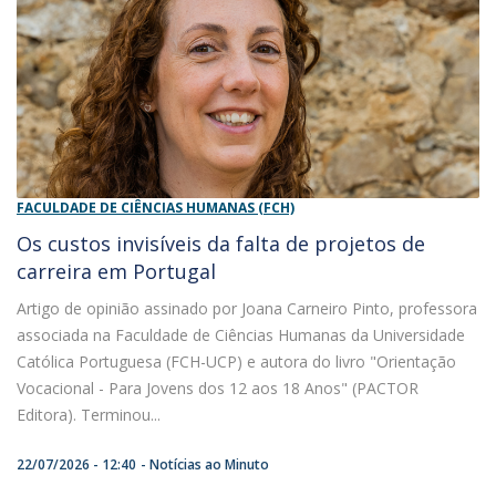
FACULDADE DE CIÊNCIAS HUMANAS (FCH)
Os custos invisíveis da falta de projetos de
carreira em Portugal
Artigo de opinião assinado por Joana Carneiro Pinto, professora
associada na Faculdade de Ciências Humanas da Universidade
Católica Portuguesa (FCH-UCP) e autora do livro "Orientação
Vocacional - Para Jovens dos 12 aos 18 Anos" (PACTOR
Editora). Terminou...
22/07/2026 - 12:40
Notícias ao Minuto