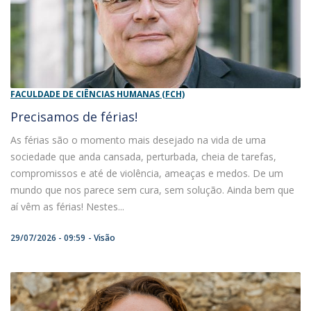
FACULDADE DE CIÊNCIAS HUMANAS (FCH)
Precisamos de férias!
As férias são o momento mais desejado na vida de uma
sociedade que anda cansada, perturbada, cheia de tarefas,
compromissos e até de violência, ameaças e medos. De um
mundo que nos parece sem cura, sem solução. Ainda bem que
aí vêm as férias! Nestes...
29/07/2026 - 09:59
Visão