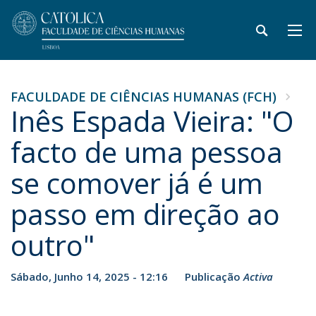
FACULDADE DE CIÊNCIAS HUMANAS (FCH)
Inês Espada Vieira: "O
facto de uma pessoa
se comover já é um
passo em direção ao
outro"
Sábado, Junho 14, 2025 - 12:16
Publicação
Activa