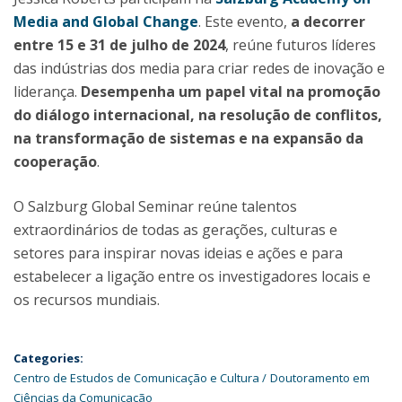
Media and Global Change
. Este evento,
a decorrer
entre 15 e 31 de julho de 2024
, reúne futuros líderes
das indústrias dos media para criar redes de inovação e
liderança.
Desempenha um papel vital na promoção
do diálogo internacional, na resolução de conflitos,
na transformação de sistemas e na expansão da
cooperação
.
O Salzburg Global Seminar reúne talentos
extraordinários de todas as gerações, culturas e
setores para inspirar novas ideias e ações e para
estabelecer a ligação entre os investigadores locais e
os recursos mundiais.
Categories:
Centro de Estudos de Comunicação e Cultura
Doutoramento em
Ciências da Comunicação