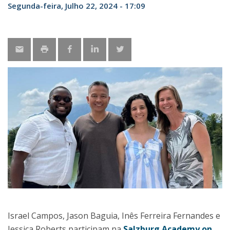
Segunda-feira, Julho 22, 2024 - 17:09
Israel Campos, Jason Baguia, Inês Ferreira Fernandes e
Jessica Roberts participam na
Salzburg Academy on