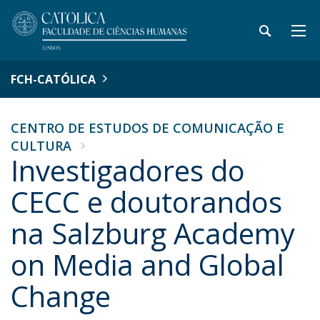
FCH-CATÓLICA
CENTRO DE ESTUDOS DE COMUNICAÇÃO E
CULTURA
Investigadores do
CECC e doutorandos
na Salzburg Academy
on Media and Global
Change