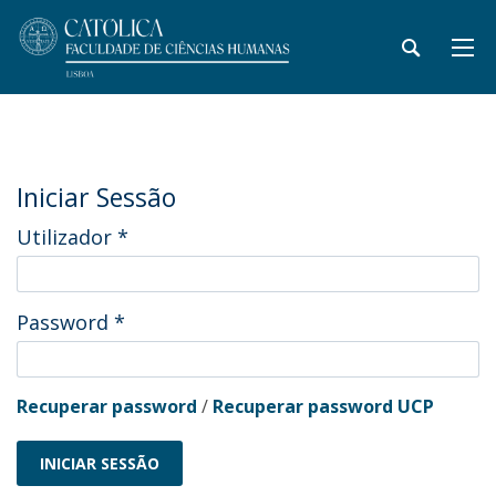
Iniciar Sessão
Utilizador
*
Password
*
Recuperar password
/
Recuperar password UCP
INICIAR SESSÃO