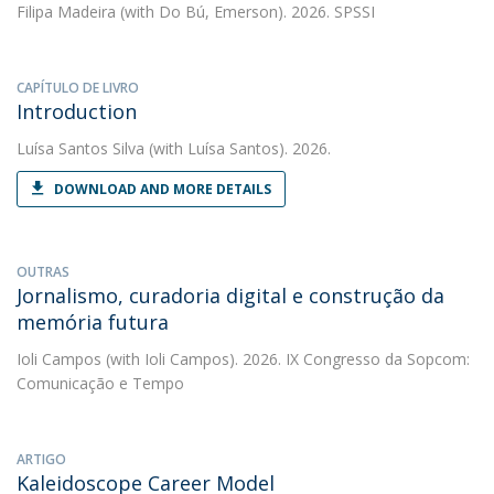
Filipa Madeira
(with Do Bú, Emerson). 2026. SPSSI
CAPÍTULO DE LIVRO
Introduction
Luísa Santos Silva
(with Luísa Santos). 2026.
DOWNLOAD AND MORE DETAILS
OUTRAS
Jornalismo, curadoria digital e construção da
memória futura
Ioli Campos
(with Ioli Campos). 2026. IX Congresso da Sopcom:
Comunicação e Tempo
ARTIGO
Kaleidoscope Career Model