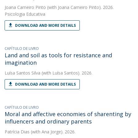
Joana Carneiro Pinto
(with Joana Carneiro Pinto). 2026.
Psicologia Educativa
DOWNLOAD AND MORE DETAILS
CAPÍTULO DE LIVRO
Land and soil as tools for resistance and
imagination
Luísa Santos Silva
(with Luísa Santos). 2026.
DOWNLOAD AND MORE DETAILS
CAPÍTULO DE LIVRO
Moral and affective economies of sharenting by
influencers and ordinary parents
Patrícia Dias
(with Ana Jorge). 2026.