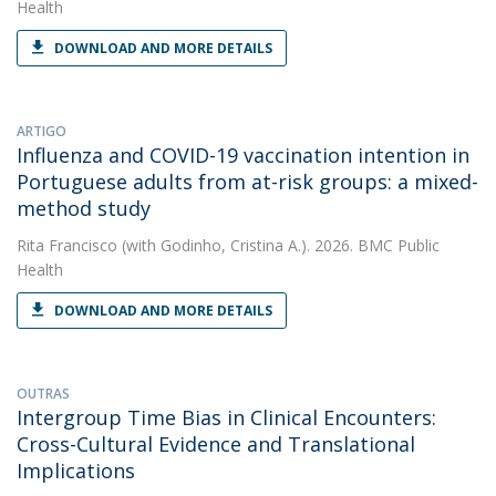
Health
DOWNLOAD AND MORE DETAILS
ARTIGO
Influenza and COVID-19 vaccination intention in
Portuguese adults from at-risk groups: a mixed-
method study
Rita Francisco
(with Godinho, Cristina A.). 2026. BMC Public
Health
DOWNLOAD AND MORE DETAILS
OUTRAS
Intergroup Time Bias in Clinical Encounters:
Cross-Cultural Evidence and Translational
Implications