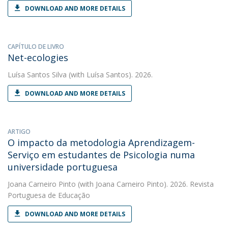
DOWNLOAD AND MORE DETAILS
CAPÍTULO DE LIVRO
Net-ecologies
Luísa Santos Silva
(with Luísa Santos). 2026.
DOWNLOAD AND MORE DETAILS
ARTIGO
O impacto da metodologia Aprendizagem-
Serviço em estudantes de Psicologia numa
universidade portuguesa
Joana Carneiro Pinto
(with Joana Carneiro Pinto). 2026. Revista
Portuguesa de Educação
DOWNLOAD AND MORE DETAILS