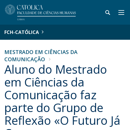
FCH-CATÓLICA
MESTRADO EM CIÊNCIAS DA
COMUNICAÇÃO
Aluno do Mestrado
em Ciências da
Comunicação faz
parte do Grupo de
Reflexão «O Futuro Já