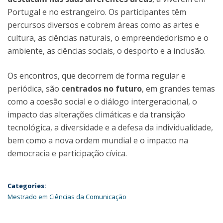
Portugal e no estrangeiro. Os participantes têm
percursos diversos e cobrem áreas como as artes e
cultura, as ciências naturais, o empreendedorismo e o
ambiente, as ciências sociais, o desporto e a inclusão.
Os encontros, que decorrem de forma regular e
periódica, são
centrados no futuro
, em grandes temas
como a coesão social e o diálogo intergeracional, o
impacto das alterações climáticas e da transição
tecnológica, a diversidade e a defesa da individualidade,
bem como a nova ordem mundial e o impacto na
democracia e participação cívica.
Categories:
Mestrado em Ciências da Comunicação