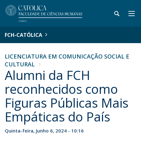
FCH-CATÓLICA
LICENCIATURA EM COMUNICAÇÃO SOCIAL E
CULTURAL
Alumni da FCH
reconhecidos como
Figuras Públicas Mais
Empáticas do País
Quinta-feira, Junho 6, 2024 - 10:16