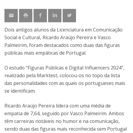
Dois antigos alunos da Licenciatura em Comunicação
Social e Cultural, Ricardo Araújo Pereira e Vasco
Palmeirim, foram destacados como duas das figuras
públicas mais empáticas de Portugal.
O estudo "Figuras Públicas e Digital Influencers 2024",
realizado pela Marktest, colocou-os no topo da lista
das personalidades com as quais os portugueses mais
se identificam.
Ricardo Araújo Pereira lidera com uma média de
empatia de 7,64, seguido por Vasco Palmeirim. Ambos
têm carreiras notáveis no humor e na comunicação,
sendo duas das figuras mais reconhecida sem Portugal