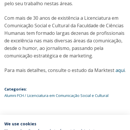
pelo seu trabalho nestas áreas.
Com mais de 30 anos de existência a Licenciatura em
Comunicação Social e Cultural da Faculdade de Ciências
Humanas tem formado largas dezenas de profissionais
de excelência nas mais diversas áreas da comunicação,
desde o humor, ao jornalismo, passando pela
comunicação estratégica e de marketing.
Para mais detalhes, consulte o estudo da Marktest
aqui
.
Categories:
Alumni FCH
Licenciatura em Comunicação Social e Cultural
ÚLTIMAS NOTÍCIAS
We use cookies