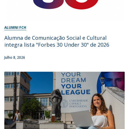
ALUMNI FCH
Alumna de Comunicação Social e Cultural
integra lista "Forbes 30 Under 30" de 2026
Julho 8, 2026