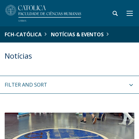
FCH-CATÓLICA
NOTÍCIAS & EVENTOS
Notícias
FILTER AND SORT