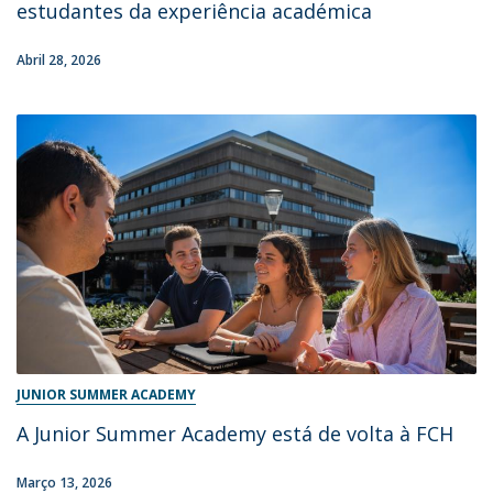
estudantes da experiência académica
Abril 28, 2026
JUNIOR SUMMER ACADEMY
A Junior Summer Academy está de volta à FCH
Março 13, 2026