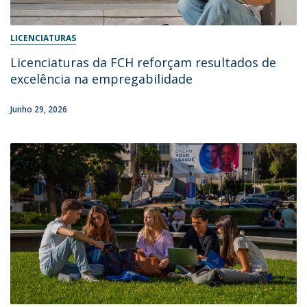
LICENCIATURAS
Licenciaturas da FCH reforçam resultados de
excelência na empregabilidade
Junho 29, 2026