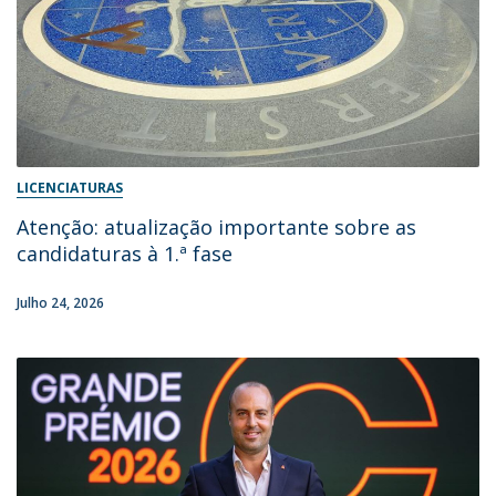
LICENCIATURAS
Atenção: atualização importante sobre as
candidaturas à 1.ª fase
Julho 24, 2026