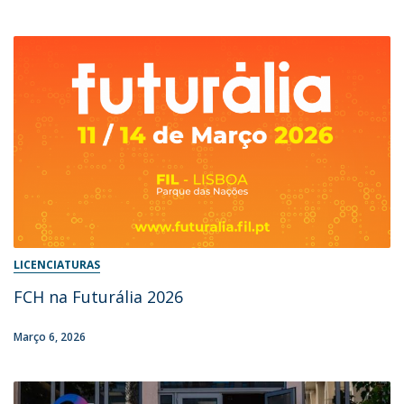
LICENCIATURAS
FCH na Futurália 2026
Março 6, 2026