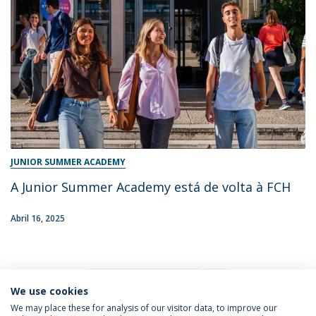
JUNIOR SUMMER ACADEMY
A Junior Summer Academy está de volta à FCH
Abril 16, 2025
1
We use cookies
We may place these for analysis of our visitor data, to improve our