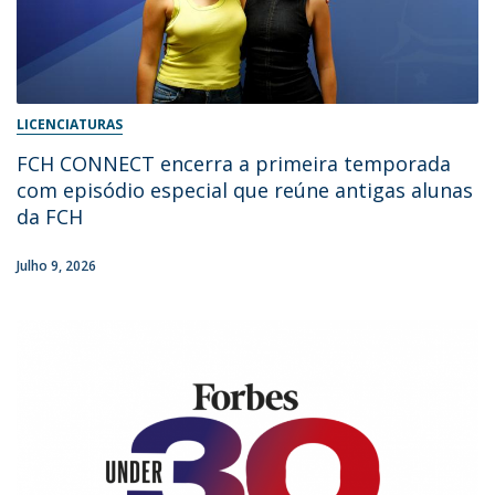
LICENCIATURAS
FCH CONNECT encerra a primeira temporada
com episódio especial que reúne antigas alunas
da FCH
Julho 9, 2026