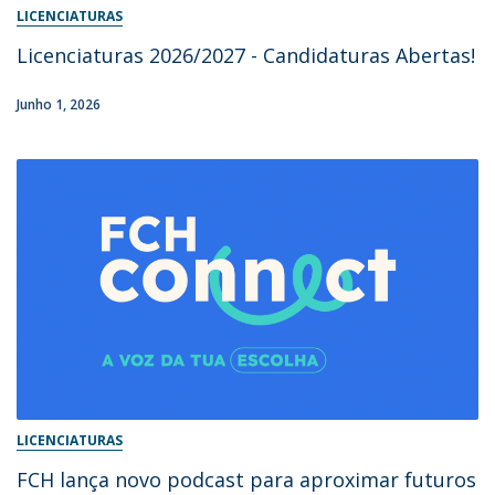
LICENCIATURAS
Licenciaturas 2026/2027 - Candidaturas Abertas!
Junho 1, 2026
LICENCIATURAS
FCH lança novo podcast para aproximar futuros