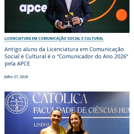
LICENCIATURA EM COMUNICAÇÃO SOCIAL E CULTURAL
Antigo aluno da Licenciatura em Comunicação
Social e Cultural é o "Comunicador do Ano 2026"
pela APCE
Julho 21, 2026