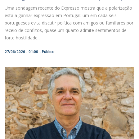
Uma sondagem recente do Expresso mostra que a polarização
está a ganhar expressão em Portugal: um em cada seis
portugueses evita discutir política com amigos ou familiares por
receio de conflitos, quase um quarto admite sentimentos de
forte hostilidade...
27/06/2026 - 01:00
Público