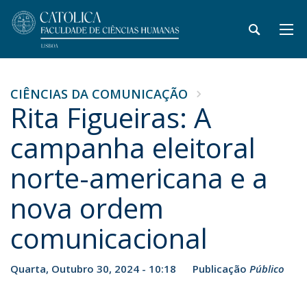
CIÊNCIAS DA COMUNICAÇÃO
Rita Figueiras: A
campanha eleitoral
norte-americana e a
nova ordem
comunicacional
Quarta, Outubro 30, 2024 - 10:18
Publicação
Público