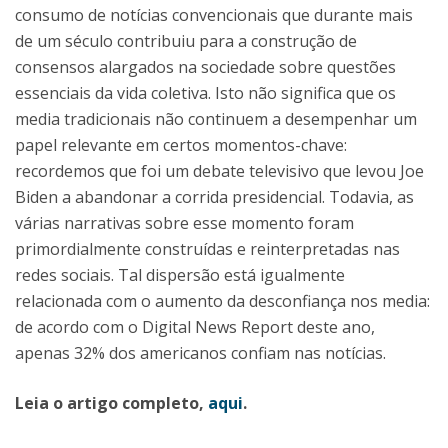
consumo de notícias convencionais que durante mais
de um século contribuiu para a construção de
consensos alargados na sociedade sobre questões
essenciais da vida coletiva. Isto não significa que os
media tradicionais não continuem a desempenhar um
papel relevante em certos momentos-chave:
recordemos que foi um debate televisivo que levou Joe
Biden a abandonar a corrida presidencial. Todavia, as
várias narrativas sobre esse momento foram
primordialmente construídas e reinterpretadas nas
redes sociais. Tal dispersão está igualmente
relacionada com o aumento da desconfiança nos media:
de acordo com o Digital News Report deste ano,
apenas 32% dos americanos confiam nas notícias.
Leia o artigo completo,
aqui
.