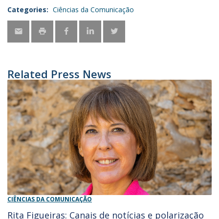
Categories:
Ciências da Comunicação
Related Press News
CIÊNCIAS DA COMUNICAÇÃO
Rita Figueiras: Canais de notícias e polarização