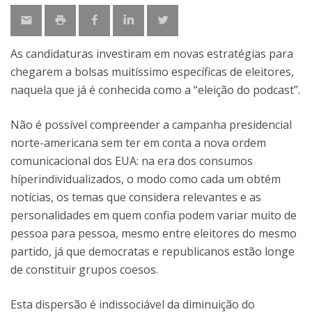
As candidaturas investiram em novas estratégias para
chegarem a bolsas muitíssimo específicas de eleitores,
naquela que já é conhecida como a “eleição do podcast”.
Não é possível compreender a campanha presidencial
norte-americana sem ter em conta a nova ordem
comunicacional dos EUA: na era dos consumos
híperindividualizados, o modo como cada um obtém
notícias, os temas que considera relevantes e as
personalidades em quem confia podem variar muito de
pessoa para pessoa, mesmo entre eleitores do mesmo
partido, já que democratas e republicanos estão longe
de constituir grupos coesos.
Esta dispersão é indissociável da diminuição do