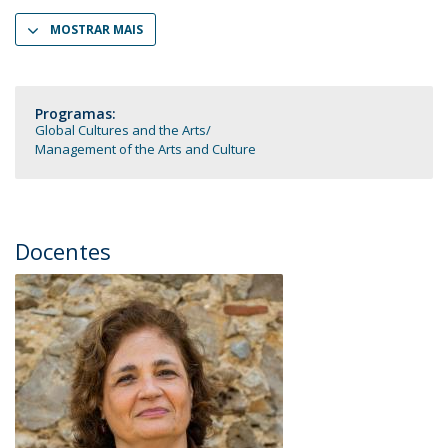
MOSTRAR MAIS
Programas:
Global Cultures and the Arts
Management of the Arts and Culture
Docentes