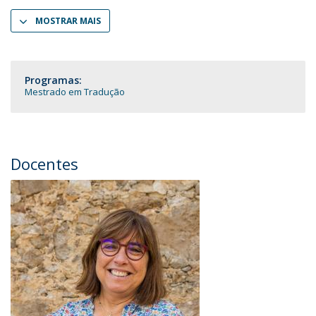
MOSTRAR MAIS
Programas:
Mestrado em Tradução
Docentes