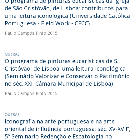
O programa de pinturas eucarísticas da igreja
de São Cristóvão, de Lisboa: contributos para
uma leitura iconológica (Universidade Católica
Portuguesa - Field Work - CECC)
Paulo Campos Pinto
2015.
OUTRAS
O programa de pinturas eucarísticas de S.
Cristóvão, de Lisboa: uma leitura iconológica
(Seminário Valorizar e Conservar o Património
no séc. XXI. Câmara Municipal de Lisboa)
Paulo Campos Pinto
2015.
OUTRAS
Iconografia na arte portuguesa e na arte
oriental de influência portuguesa: séc. XV-XVII”,
5º Seminário Redenção e Escatologia no