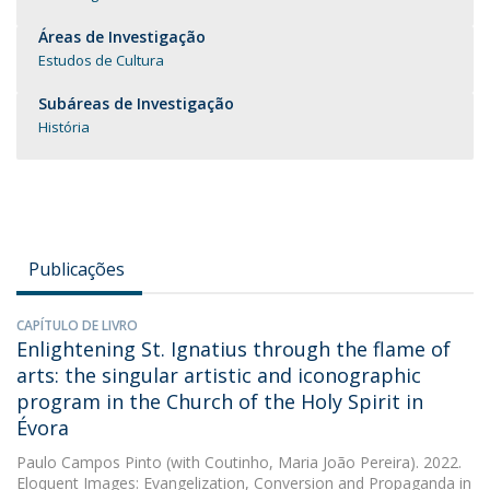
Áreas de Investigação
Estudos de Cultura
Subáreas de Investigação
História
Publicações
CAPÍTULO DE LIVRO
Enlightening St. Ignatius through the flame of
arts: the singular artistic and iconographic
program in the Church of the Holy Spirit in
Évora
Paulo Campos Pinto
(with Coutinho, Maria João Pereira). 2022.
Eloquent Images: Evangelization, Conversion and Propaganda in