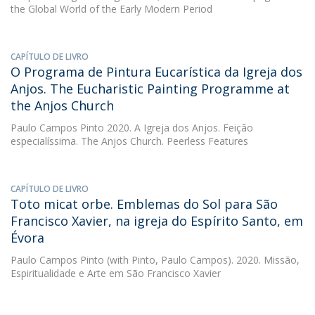
the Global World of the Early Modern Period
CAPÍTULO DE LIVRO
O Programa de Pintura Eucarística da Igreja dos
Anjos. The Eucharistic Painting Programme at
the Anjos Church
Paulo Campos Pinto
2020. A Igreja dos Anjos. Feição
especialíssima. The Anjos Church. Peerless Features
CAPÍTULO DE LIVRO
Toto micat orbe. Emblemas do Sol para São
Francisco Xavier, na igreja do Espírito Santo, em
Évora
Paulo Campos Pinto
(with Pinto, Paulo Campos). 2020. Missão,
Espiritualidade e Arte em São Francisco Xavier