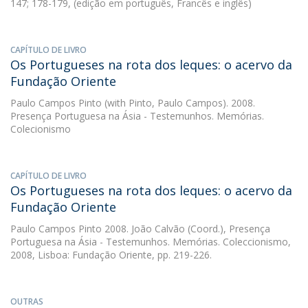
147; 178-179, (edição em português, Francês e inglês)
CAPÍTULO DE LIVRO
Os Portugueses na rota dos leques: o acervo da
Fundação Oriente
Paulo Campos Pinto
(with Pinto, Paulo Campos). 2008.
Presença Portuguesa na Ásia - Testemunhos. Memórias.
Colecionismo
CAPÍTULO DE LIVRO
Os Portugueses na rota dos leques: o acervo da
Fundação Oriente
Paulo Campos Pinto
2008. João Calvão (Coord.), Presença
Portuguesa na Ásia - Testemunhos. Memórias. Coleccionismo,
2008, Lisboa: Fundação Oriente, pp. 219-226.
OUTRAS