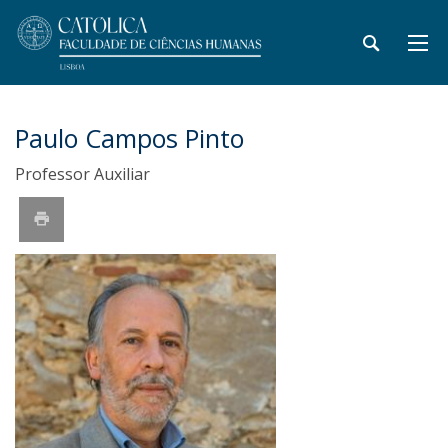
Paulo Campos Pinto
Professor Auxiliar