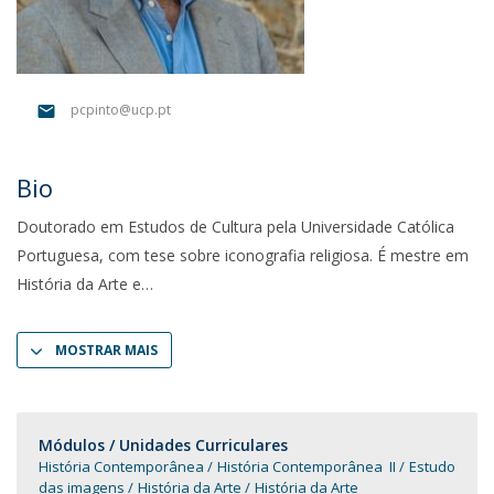
pcpinto@ucp.pt
Bio
Doutorado em Estudos de Cultura pela Universidade Católica
Portuguesa, com tese sobre iconografia religiosa. É mestre em
História da Arte e
MOSTRAR MAIS
Módulos / Unidades Curriculares
História Contemporânea
História Contemporânea II
Estudo
das imagens
História da Arte
História da Arte