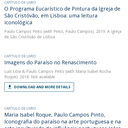
CAPÍTULO DE LIVRO
O Programa Eucarístico de Pintura da Igreja de
São Cristóvão, em Lisboa: uma leitura
iconológica
Paulo Campos Pinto
(with Pinto, Paulo Campos). 2019. A Igreja
de São Cristóvão de Lisboa
CAPÍTULO DE LIVRO
Imagens do Paraíso no Renascimento
Luís Lóia
&
Paulo Campos Pinto
(with Maria Isabel Rocha
Roque). 2018. Not available
DOWNLOAD AND MORE DETAILS
CAPÍTULO DE LIVRO
Maria Isabel Roque, Paulo Campos Pinto,
Iconografia do paraíso na arte portuguesa e na