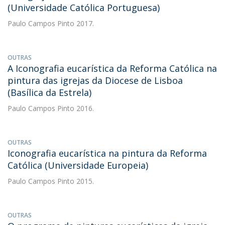
(Universidade Católica Portuguesa)
Paulo Campos Pinto
2017.
OUTRAS
A Iconografia eucarística da Reforma Católica na
pintura das igrejas da Diocese de Lisboa
(Basílica da Estrela)
Paulo Campos Pinto
2016.
OUTRAS
Iconografia eucarística na pintura da Reforma
Católica (Universidade Europeia)
Paulo Campos Pinto
2015.
OUTRAS