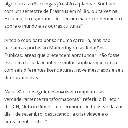
algo que as três colegas já estão a planear. Sonham
com um semestre de Erasmus em Milão, ou talvez na
Holanda, na esperança de “ter um maior conhecimento
sobre o mundo e as outras culturas”.
Ainda é cedo para pensar numa carreira, mas não
fecham as portas ao Marketing ou às Relações-
Públicas, áreas que pretendem aprofundar, não fosse
esta uma faculdade inter e multidisciplinar que conta
com seis diferentes licenciaturas, nove mestrados e seis
doutoramentos.
“Aqui vão conseguir desenvolver competências
verdadeiramente transformadoras”, referiu o Diretor
da FCH, Nelson Ribeiro, na cerimónia de boas-vindas no
dia 1 de setembro, destacando “a criatividade e o
pensamento crítico”.