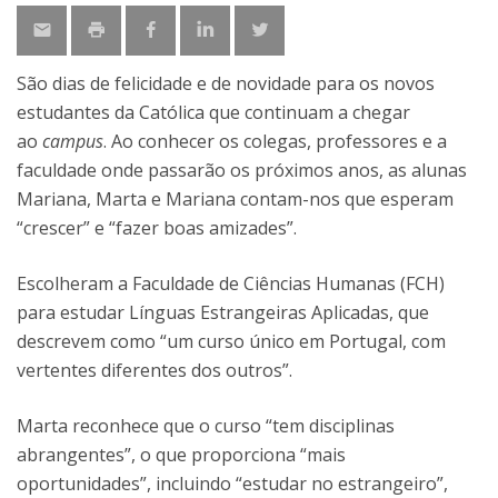
São dias de felicidade e de novidade para os novos
estudantes da Católica que continuam a chegar
ao
campus
. Ao conhecer os colegas, professores e a
faculdade onde passarão os próximos anos, as alunas
Mariana, Marta e Mariana contam-nos que esperam
“crescer” e “fazer boas amizades”.
Escolheram a Faculdade de Ciências Humanas (FCH)
para estudar Línguas Estrangeiras Aplicadas, que
descrevem como “um curso único em Portugal, com
vertentes diferentes dos outros”.
Marta reconhece que o curso “tem disciplinas
abrangentes”, o que proporciona “mais
oportunidades”, incluindo “estudar no estrangeiro”,