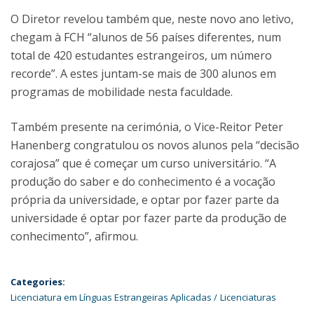
O Diretor revelou também que, neste novo ano letivo,
chegam à FCH “alunos de 56 países diferentes, num
total de 420 estudantes estrangeiros, um número
recorde”. A estes juntam-se mais de 300 alunos em
programas de mobilidade nesta faculdade.
Também presente na cerimónia, o Vice-Reitor Peter
Hanenberg congratulou os novos alunos pela “decisão
corajosa” que é começar um curso universitário. “A
produção do saber e do conhecimento é a vocação
própria da universidade, e optar por fazer parte da
universidade é optar por fazer parte da produção de
conhecimento”, afirmou.
Categories:
Licenciatura em Línguas Estrangeiras Aplicadas
Licenciaturas