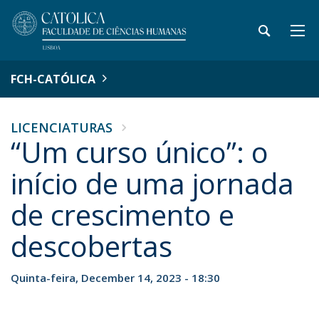
FCH-CATÓLICA
LICENCIATURAS
“Um curso único”: o
início de uma jornada
de crescimento e
descobertas
Quinta-feira, December 14, 2023 - 18:30