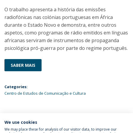
O trabalho apresenta a história das emissões
radiofónicas nas colónias portuguesas em África
durante o Estado Novo e demonstra, entre outros
aspetos, como programas de rádio emitidos em línguas
africanas serviram de instrumentos de propaganda
psicológica pró-guerra por parte do regime português.
SABER MAIS
Categories:
Centro de Estudos de Comunicação e Cultura
ÚLTIMAS NOTÍCIAS
We use cookies
We may place these for analysis of our visitor data, to improve our