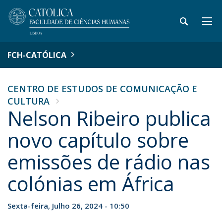
FCH-CATÓLICA
CENTRO DE ESTUDOS DE COMUNICAÇÃO E
CULTURA
Nelson Ribeiro publica
novo capítulo sobre
emissões de rádio nas
colónias em África
Sexta-feira, Julho 26, 2024 - 10:50