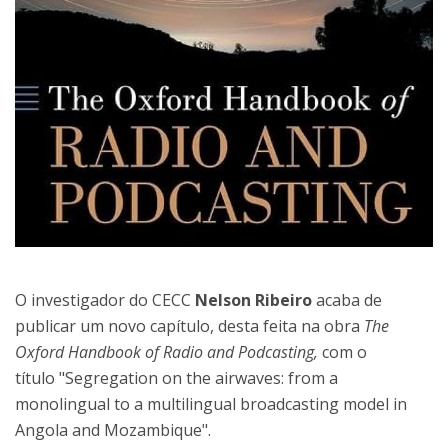
O investigador do CECC
Nelson Ribeiro
acaba de
publicar um novo capítulo, desta feita na obra
The
Oxford Handbook of Radio and Podcasting,
com o
título "Segregation on the airwaves: from a
monolingual to a multilingual broadcasting model in
Angola and Mozambique".