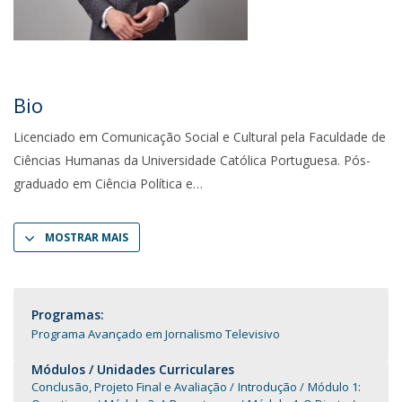
Bio
Licenciado em Comunicação Social e Cultural pela Faculdade de
Ciências Humanas da Universidade Católica Portuguesa. Pós-
graduado em Ciência Política e
MOSTRAR MAIS
Programas:
Programa Avançado em Jornalismo Televisivo
Módulos / Unidades Curriculares
Conclusão, Projeto Final e Avaliação
Introdução
Módulo 1: