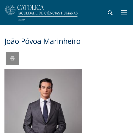
João Póvoa Marinheiro