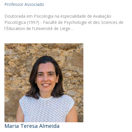
Professor Associado
Doutorada em Psicologia na especialidade de Avaliação
Psicológica (1997) - Faculté de Psychologie et des Sciences de
l'Éducation de l'Université de Liège…
Maria Teresa Almeida