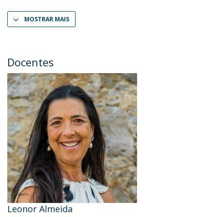
MOSTRAR MAIS
Docentes
Leonor Almeida