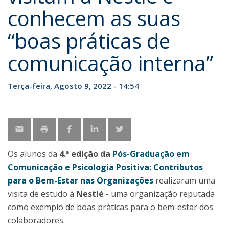
conhecem as suas
“boas práticas de
comunicação interna”
Terça-feira, Agosto 9, 2022 - 14:54
Os alunos da
4.ª edição da
Pós-Graduação em
Comunicação e Psicologia Positiva: Contributos
para o Bem-Estar nas Organizações
realizaram uma
visita de estudo à
Nestlé
- uma organização reputada
como exemplo de boas práticas para o bem-estar dos
colaboradores.