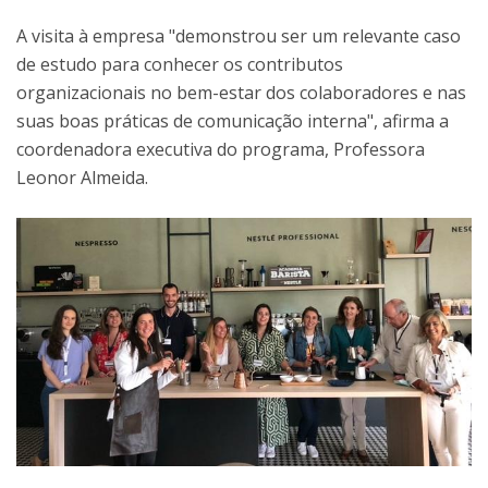
A visita à empresa "demonstrou ser um relevante caso
de estudo para conhecer os contributos
organizacionais no bem-estar dos colaboradores e nas
suas boas práticas de comunicação interna", afirma a
coordenadora executiva do programa, Professora
Leonor Almeida.