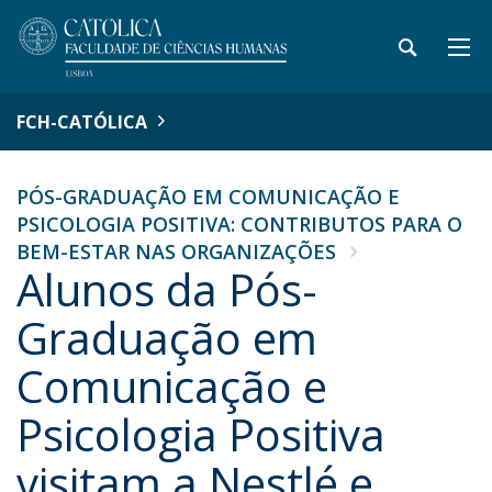
FCH-CATÓLICA
PÓS-GRADUAÇÃO EM COMUNICAÇÃO E
PSICOLOGIA POSITIVA: CONTRIBUTOS PARA O
BEM-ESTAR NAS ORGANIZAÇÕES
Alunos da Pós-
Graduação em
Comunicação e
Psicologia Positiva
visitam a Nestlé e