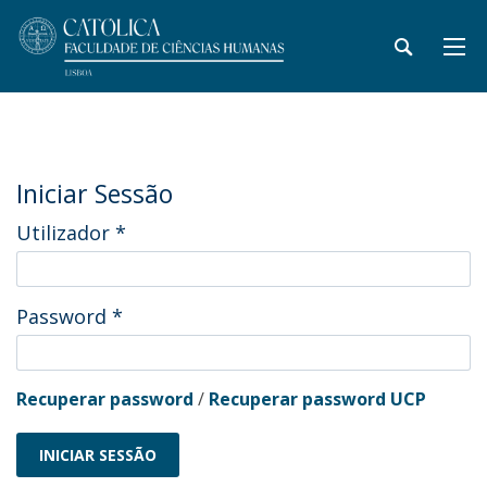
Iniciar Sessão
Utilizador
*
Password
*
Recuperar password
/
Recuperar password UCP
INICIAR SESSÃO