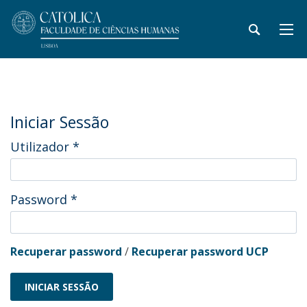
Iniciar Sessão
Utilizador
*
Password
*
Recuperar password
/
Recuperar password UCP
INICIAR SESSÃO