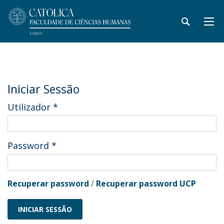
Iniciar Sessão
Utilizador
*
Password
*
Recuperar password
/
Recuperar password UCP
INICIAR SESSÃO