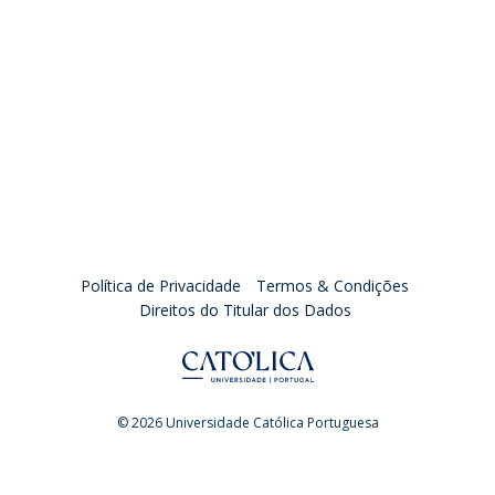
Política de Privacidade
Termos & Condições
Direitos do Titular dos Dados
© 2026 Universidade Católica Portuguesa