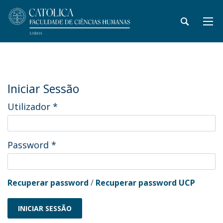
Iniciar Sessão
Utilizador
*
Password
*
Recuperar password
/
Recuperar password UCP
INICIAR SESSÃO